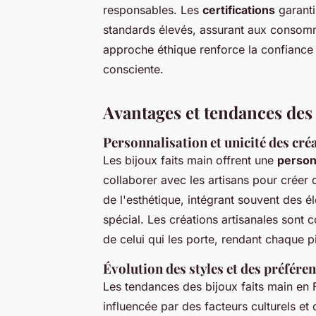
responsables. Les
certifications
garanti
standards élevés, assurant aux consommat
approche éthique renforce la confiance 
consciente.
Avantages et tendances des 
Personnalisation et unicité des cré
Les bijoux faits main offrent une
person
collaborer avec les artisans pour créer 
de l'esthétique, intégrant souvent des 
spécial. Les créations artisanales sont 
de celui qui les porte, rendant chaque p
Évolution des styles et des préfére
Les tendances des bijoux faits main en 
influencée par des facteurs culturels et