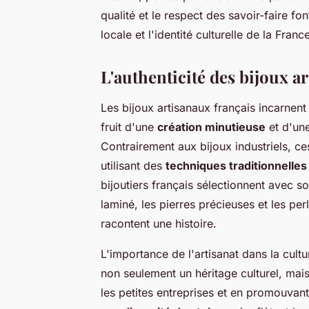
qualité et le respect des savoir-faire fon
locale et l'identité culturelle de la Franc
L'authenticité des bijoux a
Les bijoux artisanaux français incarnent
fruit d'une
création minutieuse
et d'un
Contrairement aux bijoux industriels, c
utilisant des
techniques traditionnelles
bijoutiers français sélectionnent avec s
laminé, les pierres précieuses et les pe
racontent une histoire.
L'importance de l'artisanat dans la cultu
non seulement un héritage culturel, mais
les petites entreprises et en promouvant