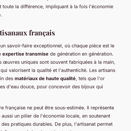
t toute la différence, impliquant à la fois l'économie
e.
rtisanaux français
 un savoir-faire exceptionnel, où chaque pièce est le
e
expertise transmise
de génération en génération.
es œuvres uniques sont souvent fabriquées à la main,
qui valorisent la qualité et l'authenticité. Les artisans
oin des
matériaux de haute qualité
, tels que l'or
rles d'eau douce, pour concevoir des bijoux qui
re française ne peut être sous-estimée. Il représente
 aussi un pilier de l'économie locale, en soutenant
 des pratiques durables. De plus, l'artisanat permet