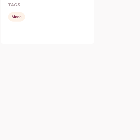
TAGS
Mode