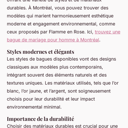
durables. À Montréal, vous pouvez trouver des
modèles qui marient harmonieusement esthétique
moderne et engagement environnemental, comme
ceux proposés par Flamme en Rose. Ici,
trouvez une
bague de mariage pour homme à Montréal
.
Styles modernes et élégants
Les styles de bagues disponibles vont des designs
classiques aux modèles plus contemporains,
intégrant souvent des éléments naturels et des
textures uniques. Les matériaux utilisés, tels que l’or
blanc, l’or jaune, et l’argent, sont soigneusement
choisis pour leur durabilité et leur impact
environnemental minimal.
Importance de la durabilité
Choisir des matériaux durables est crucial pour une