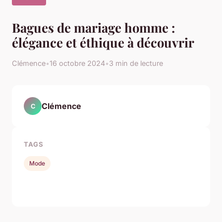
Bagues de mariage homme :
élégance et éthique à découvrir
Clémence
•
16 octobre 2024
•
3 min de lecture
Clémence
C
TAGS
Mode