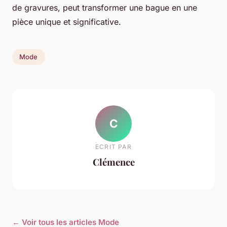
de gravures, peut transformer une bague en une
pièce unique et significative.
Mode
C
ECRIT PAR
Clémence
← Voir tous les articles Mode