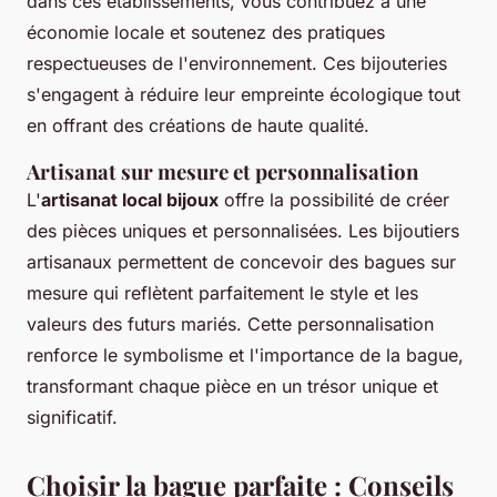
dans ces établissements, vous contribuez à une
économie locale et soutenez des pratiques
respectueuses de l'environnement. Ces bijouteries
s'engagent à réduire leur empreinte écologique tout
en offrant des créations de haute qualité.
Artisanat sur mesure et personnalisation
L'
artisanat local bijoux
offre la possibilité de créer
des pièces uniques et personnalisées. Les bijoutiers
artisanaux permettent de concevoir des bagues sur
mesure qui reflètent parfaitement le style et les
valeurs des futurs mariés. Cette personnalisation
renforce le symbolisme et l'importance de la bague,
transformant chaque pièce en un trésor unique et
significatif.
Choisir la bague parfaite : Conseils