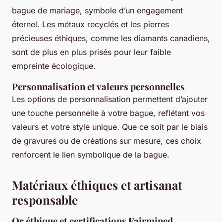
bague de mariage, symbole d’un engagement
éternel. Les métaux recyclés et les pierres
précieuses éthiques, comme les diamants canadiens,
sont de plus en plus prisés pour leur faible
empreinte écologique.
Personnalisation et valeurs personnelles
Les options de personnalisation permettent d’ajouter
une touche personnelle à votre bague, reflétant vos
valeurs et votre style unique. Que ce soit par le biais
de gravures ou de créations sur mesure, ces choix
renforcent le lien symbolique de la bague.
Matériaux éthiques et artisanat
responsable
Or éthique et certifications Fairmined