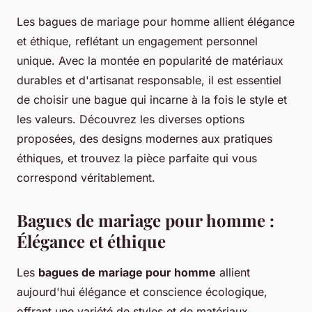
Les bagues de mariage pour homme allient élégance
et éthique, reflétant un engagement personnel
unique. Avec la montée en popularité de matériaux
durables et d'artisanat responsable, il est essentiel
de choisir une bague qui incarne à la fois le style et
les valeurs. Découvrez les diverses options
proposées, des designs modernes aux pratiques
éthiques, et trouvez la pièce parfaite qui vous
correspond véritablement.
Bagues de mariage pour homme :
Élégance et éthique
Les
bagues de mariage pour homme
allient
aujourd'hui élégance et conscience écologique,
offrant une variété de styles et de matériaux