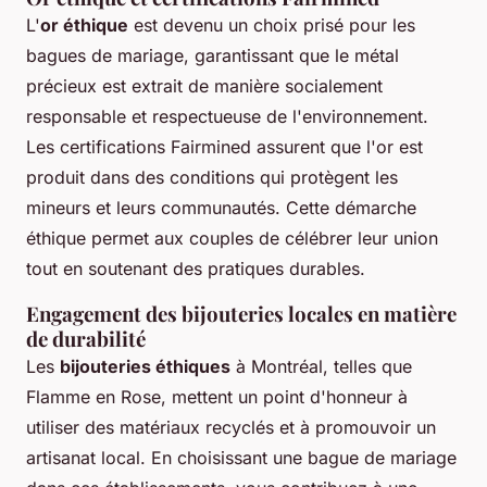
L'
or éthique
est devenu un choix prisé pour les
bagues de mariage, garantissant que le métal
précieux est extrait de manière socialement
responsable et respectueuse de l'environnement.
Les certifications Fairmined assurent que l'or est
produit dans des conditions qui protègent les
mineurs et leurs communautés. Cette démarche
éthique permet aux couples de célébrer leur union
tout en soutenant des pratiques durables.
Engagement des bijouteries locales en matière
de durabilité
Les
bijouteries éthiques
à Montréal, telles que
Flamme en Rose, mettent un point d'honneur à
utiliser des matériaux recyclés et à promouvoir un
artisanat local. En choisissant une bague de mariage