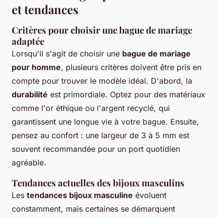
et tendances
Critères pour choisir une bague de mariage
adaptée
Lorsqu'il s'agit de choisir une
bague de mariage
pour homme
, plusieurs critères doivent être pris en
compte pour trouver le modèle idéal. D'abord, la
durabilité
est primordiale. Optez pour des matériaux
comme l'or éthique ou l'argent recyclé, qui
garantissent une longue vie à votre bague. Ensuite,
pensez au confort : une largeur de 3 à 5 mm est
souvent recommandée pour un port quotidien
agréable.
Tendances actuelles des bijoux masculins
Les
tendances bijoux masculine
évoluent
constamment, mais certaines se démarquent