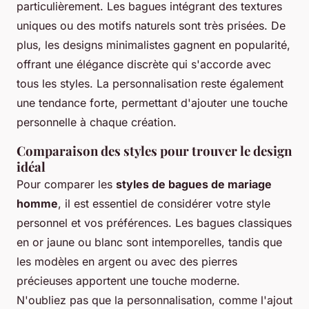
particulièrement. Les bagues intégrant des textures
uniques ou des motifs naturels sont très prisées. De
plus, les designs minimalistes gagnent en popularité,
offrant une élégance discrète qui s'accorde avec
tous les styles. La personnalisation reste également
une tendance forte, permettant d'ajouter une touche
personnelle à chaque création.
Comparaison des styles pour trouver le design
idéal
Pour comparer les
styles de bagues de mariage
homme
, il est essentiel de considérer votre style
personnel et vos préférences. Les bagues classiques
en or jaune ou blanc sont intemporelles, tandis que
les modèles en argent ou avec des pierres
précieuses apportent une touche moderne.
N'oubliez pas que la personnalisation, comme l'ajout