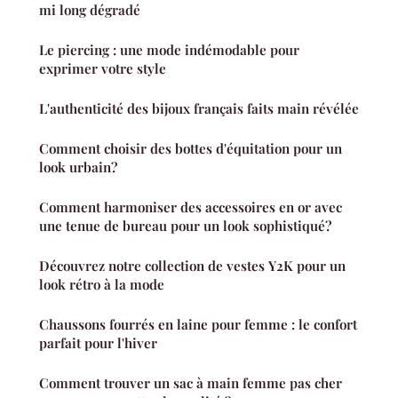
mi long dégradé
Le piercing : une mode indémodable pour
exprimer votre style
L'authenticité des bijoux français faits main révélée
Comment choisir des bottes d'équitation pour un
look urbain?
Comment harmoniser des accessoires en or avec
une tenue de bureau pour un look sophistiqué?
Découvrez notre collection de vestes Y2K pour un
look rétro à la mode
Chaussons fourrés en laine pour femme : le confort
parfait pour l'hiver
Comment trouver un sac à main femme pas cher