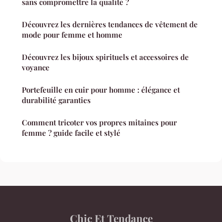
sans compromettre la qualité ?
Découvrez les dernières tendances de vêtement de
mode pour femme et homme
Découvrez les bijoux spirituels et accessoires de
voyance
Portefeuille en cuir pour homme : élégance et
durabilité garanties
Comment tricoter vos propres mitaines pour
femme ? guide facile et stylé
Chic Et Tendance