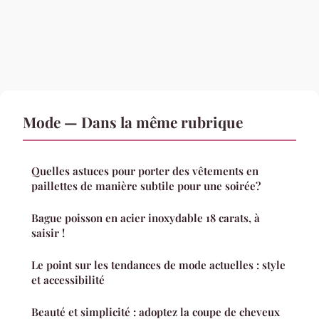
Mode — Dans la même rubrique
Quelles astuces pour porter des vêtements en
paillettes de manière subtile pour une soirée?
Bague poisson en acier inoxydable 18 carats, à
saisir !
Le point sur les tendances de mode actuelles : style
et accessibilité
Beauté et simplicité : adoptez la coupe de cheveux