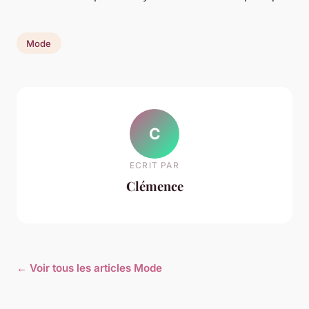
Mode
C
ECRIT PAR
Clémence
← Voir tous les articles Mode