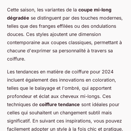
Cette saison, les variantes de la
coupe mi-long
dégradée
se distinguent par des touches modernes,
telles que des franges effilées ou des ondulations
douces. Ces styles ajoutent une dimension
contemporaine aux coupes classiques, permettant à
chacune d'exprimer sa personnalité à travers sa
coiffure.
Les tendances en matière de coiffure pour 2024
incluent également des innovations en coloration,
telles que le balayage et l'ombré, qui apportent
profondeur et éclat aux cheveux mi-longs. Ces
techniques de
coiffure tendance
sont idéales pour
celles qui souhaitent un changement subtil mais
significatif. En suivant ces inspirations, vous pouvez
facilement adopter un style à la fois chic et pratique.