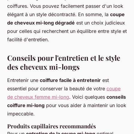
coiffures. Vous pouvez facilement passer d'un look
élégant à un style décontracté. En somme, la
coupe
de cheveux mi-long dégradé
est un choix judicieux
pour celles qui recherchent un équilibre entre style et
facilité d'entretien.
Conseils pour l'entretien et le style
des cheveux mi-longs
Entretenir une
coiffure facile à entretenir
est
essentiel pour conserver la beauté de votre
coupe
de cheveux femme mi-long
. Voici quelques
conseils
coiffure mi-long
pour vous aider à maintenir un look
impeccable.
Produits capillaires recommandés
Pour un
entretien de la coupe mi-long
optimal,