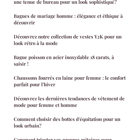
une tenue de bureau pour un look sophistiqué?
Bagues de mariage homme : élégance et éthique à
découvrir
Découvrez notre collection de vestes Y2K pour un
look rétro à la mode
Bague poisson en acier inoxydable 18 carats, à
saisir !
Chaussons fourrés en laine pour femme : le confort
parfait pour l'hiver
Découvrez les dernières tendances de vêtement de
mode pour femme et homme
Comment choisir des bottes d'équitation pour un
look urbain?
Comment tricoter vos propres mitaines pour