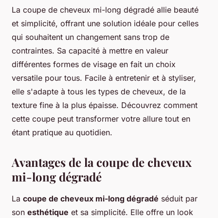
La coupe de cheveux mi-long dégradé allie beauté
et simplicité, offrant une solution idéale pour celles
qui souhaitent un changement sans trop de
contraintes. Sa capacité à mettre en valeur
différentes formes de visage en fait un choix
versatile pour tous. Facile à entretenir et à styliser,
elle s'adapte à tous les types de cheveux, de la
texture fine à la plus épaisse. Découvrez comment
cette coupe peut transformer votre allure tout en
étant pratique au quotidien.
Avantages de la coupe de cheveux
mi-long dégradé
La
coupe de cheveux mi-long dégradé
séduit par
son
esthétique
et sa simplicité. Elle offre un look