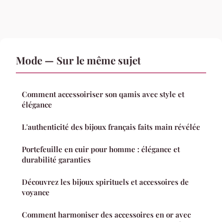
Mode — Sur le même sujet
Comment accessoiriser son qamis avec style et
élégance
L'authenticité des bijoux français faits main révélée
Portefeuille en cuir pour homme : élégance et
durabilité garanties
Découvrez les bijoux spirituels et accessoires de
voyance
Comment harmoniser des accessoires en or avec