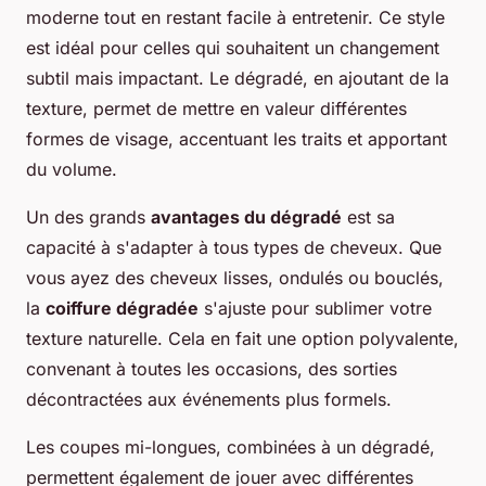
moderne tout en restant facile à entretenir. Ce style
est idéal pour celles qui souhaitent un changement
subtil mais impactant. Le dégradé, en ajoutant de la
texture, permet de mettre en valeur différentes
formes de visage, accentuant les traits et apportant
du volume.
Un des grands
avantages du dégradé
est sa
capacité à s'adapter à tous types de cheveux. Que
vous ayez des cheveux lisses, ondulés ou bouclés,
la
coiffure dégradée
s'ajuste pour sublimer votre
texture naturelle. Cela en fait une option polyvalente,
convenant à toutes les occasions, des sorties
décontractées aux événements plus formels.
Les coupes mi-longues, combinées à un dégradé,
permettent également de jouer avec différentes