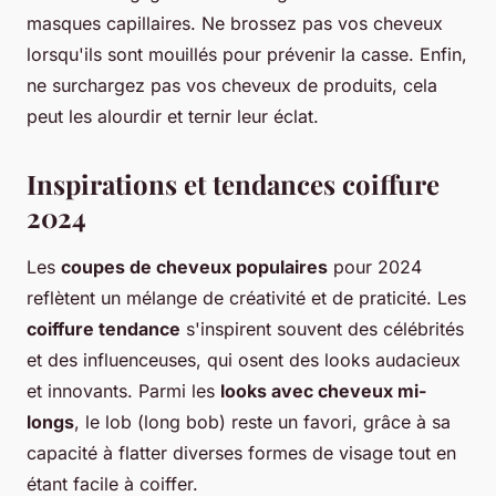
masques capillaires. Ne brossez pas vos cheveux
lorsqu'ils sont mouillés pour prévenir la casse. Enfin,
ne surchargez pas vos cheveux de produits, cela
peut les alourdir et ternir leur éclat.
Inspirations et tendances coiffure
2024
Les
coupes de cheveux populaires
pour 2024
reflètent un mélange de créativité et de praticité. Les
coiffure tendance
s'inspirent souvent des célébrités
et des influenceuses, qui osent des looks audacieux
et innovants. Parmi les
looks avec cheveux mi-
longs
, le lob (long bob) reste un favori, grâce à sa
capacité à flatter diverses formes de visage tout en
étant facile à coiffer.