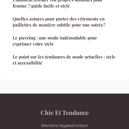
femme ? guide facile et stylé
Quelles astuces pour porter des vêtements en
paillettes de manière subtile pour une soirée?
Le piercing : une mode indémodable pour
exprimer votre style
Le point sur les tendances de mode actuelles : style
et accessibilité
Chic Et Tendance
Mentions légales
Contact