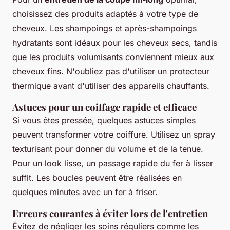
choisissez des produits adaptés à votre type de
cheveux. Les shampoings et après-shampoings
hydratants sont idéaux pour les cheveux secs, tandis
que les produits volumisants conviennent mieux aux
cheveux fins. N'oubliez pas d'utiliser un protecteur
thermique avant d'utiliser des appareils chauffants.
Astuces pour un coiffage rapide et efficace
Si vous êtes pressée, quelques astuces simples
peuvent transformer votre coiffure. Utilisez un spray
texturisant pour donner du volume et de la tenue.
Pour un look lisse, un passage rapide du fer à lisser
suffit. Les boucles peuvent être réalisées en
quelques minutes avec un fer à friser.
Erreurs courantes à éviter lors de l'entretien
Évitez de négliger les soins réguliers comme les