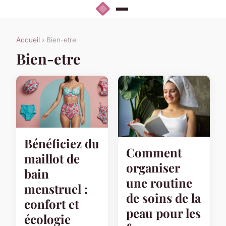
Accueil
› Bien-etre
Bien-etre
Bénéficiez du
Comment
maillot de
organiser
bain
une routine
menstruel :
de soins de la
confort et
peau pour les
écologie