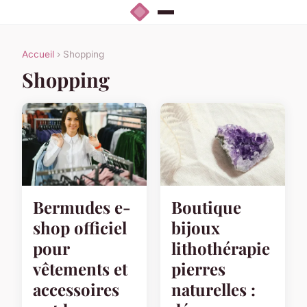
Accueil
› Shopping
Shopping
Bermudes e-
Boutique
shop officiel
bijoux
pour
lithothérapie
vêtements et
pierres
accessoires
naturelles :