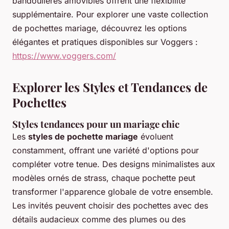
bandoulières amovibles offrent une flexibilité
supplémentaire. Pour explorer une vaste collection
de pochettes mariage, découvrez les options
élégantes et pratiques disponibles sur Voggers :
https://www.voggers.com/
Explorer les Styles et Tendances de
Pochettes
Styles tendances pour un mariage chic
Les
styles de pochette mariage
évoluent
constamment, offrant une variété d'options pour
compléter votre tenue. Des designs minimalistes aux
modèles ornés de strass, chaque pochette peut
transformer l'apparence globale de votre ensemble.
Les invités peuvent choisir des pochettes avec des
détails audacieux comme des plumes ou des