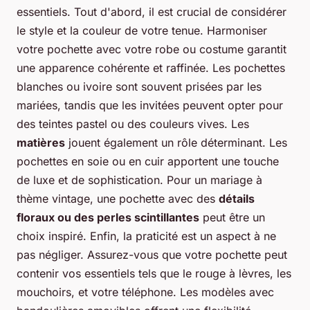
essentiels. Tout d'abord, il est crucial de considérer
le style et la couleur de votre tenue. Harmoniser
votre pochette avec votre robe ou costume garantit
une apparence cohérente et raffinée. Les pochettes
blanches ou ivoire sont souvent prisées par les
mariées, tandis que les invitées peuvent opter pour
des teintes pastel ou des couleurs vives. Les
matières
jouent également un rôle déterminant. Les
pochettes en soie ou en cuir apportent une touche
de luxe et de sophistication. Pour un mariage à
thème vintage, une pochette avec des
détails
floraux ou des perles scintillantes
peut être un
choix inspiré. Enfin, la praticité est un aspect à ne
pas négliger. Assurez-vous que votre pochette peut
contenir vos essentiels tels que le rouge à lèvres, les
mouchoirs, et votre téléphone. Les modèles avec