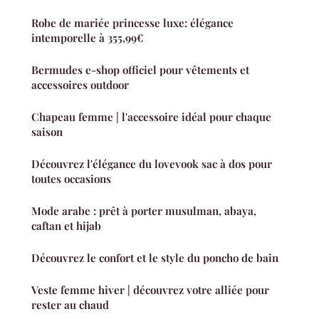
Robe de mariée princesse luxe: élégance
intemporelle à 355,99€
Bermudes e-shop officiel pour vêtements et
accessoires outdoor
Chapeau femme | l'accessoire idéal pour chaque
saison
Découvrez l'élégance du lovevook sac à dos pour
toutes occasions
Mode arabe : prêt à porter musulman, abaya,
caftan et hijab
Découvrez le confort et le style du poncho de bain
Veste femme hiver | découvrez votre alliée pour
rester au chaud