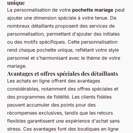
unique
La personnalisation de votre
pochette mariage
peut
ajouter une dimension spéciale à votre tenue. De
nombreux détaillants proposent des services de
personnalisation, permettant d'ajouter des initiales
ou des motifs spécifiques. Cette personnalisation
rend chaque pochette unique, reflétant votre style
personnel et s'harmonisant avec le thème de votre
mariage.
Avantages et offres spéciales des détaillants
Les achats en ligne offrent des avantages
considérables, notamment des offres spéciales et
des programmes de fidélité. Les clients fidèles
peuvent accumuler des points pour des
récompenses exclusives, tandis que les retours
flexibles garantissent une expérience d'achat sans
stress. Ces avantages font des boutiques en ligne