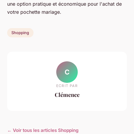
une option pratique et économique pour l'achat de
votre pochette mariage.
Shopping
C
ECRIT PAR
Clémence
← Voir tous les articles Shopping