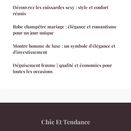
Découvrez les cuissardes sexy : style et confort
réunis
Robe champêtre mariage : élégance et romantisme
pour un jour unique
Montre homme de luxe : un symbole d'élégance et
d'investissement
Déguisement femme | qualité et économies pour
toutes les occasions
Chic Et Tendance