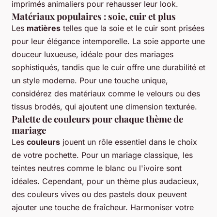
imprimés animaliers pour rehausser leur look.
Matériaux populaires : soie, cuir et plus
Les
matières
telles que la soie et le cuir sont prisées
pour leur élégance intemporelle. La soie apporte une
douceur luxueuse, idéale pour des mariages
sophistiqués, tandis que le cuir offre une durabilité et
un style moderne. Pour une touche unique,
considérez des matériaux comme le velours ou des
tissus brodés, qui ajoutent une dimension texturée.
Palette de couleurs pour chaque thème de
mariage
Les
couleurs
jouent un rôle essentiel dans le choix
de votre pochette. Pour un mariage classique, les
teintes neutres comme le blanc ou l'ivoire sont
idéales. Cependant, pour un thème plus audacieux,
des couleurs vives ou des pastels doux peuvent
ajouter une touche de fraîcheur. Harmoniser votre