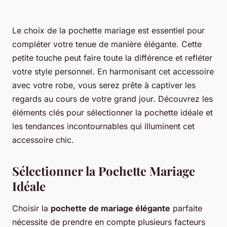
Le choix de la pochette mariage est essentiel pour
compléter votre tenue de manière élégante. Cette
petite touche peut faire toute la différence et refléter
votre style personnel. En harmonisant cet accessoire
avec votre robe, vous serez prête à captiver les
regards au cours de votre grand jour. Découvrez les
éléments clés pour sélectionner la pochette idéale et
les tendances incontournables qui illuminent cet
accessoire chic.
Sélectionner la Pochette Mariage
Idéale
Choisir la
pochette de mariage élégante
parfaite
nécessite de prendre en compte plusieurs facteurs