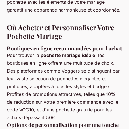
pochette avec les éléments de votre mariage
garantit une apparence harmonieuse et coordonnée.
Où Acheter et Personnaliser Votre
Pochette Mariage
Boutiques en ligne recommandées pour l'achat
Pour trouver la
pochette mariage idéale
, les
boutiques en ligne offrent une multitude de choix.
Des plateformes comme Voggers se distinguent par
leur vaste sélection de pochettes élégantes et
pratiques, adaptées à tous les styles et budgets.
Profitez de promotions attractives, telles que 10%
de réduction sur votre première commande avec le
code VOG10, et d'une pochette gratuite pour les
achats dépassant 50€.
Options de personnalisation pour une touche