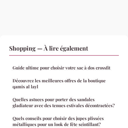
Shopping — À lire également
Guide ultime pour choisir votre sac à dos crossfit
Découvrez les meilleures offres de la boutique
qamis al layl
Quelles astuces pour porter des sandales
gladiateur avec des tenues estivales décontractées?
Quels conseils pour choisir des jupes plissées
métalliques pour un look de fête scintillant?