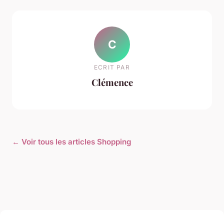
C
ECRIT PAR
Clémence
← Voir tous les articles Shopping