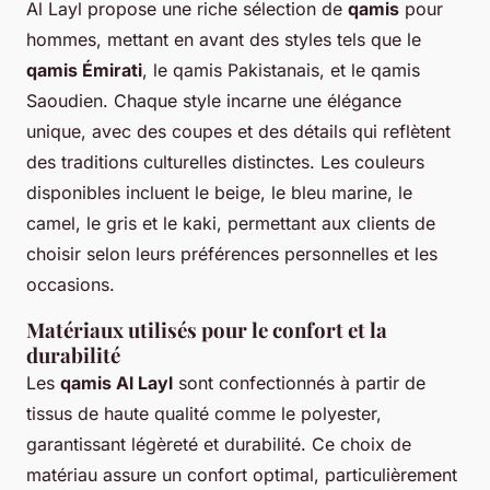
Al Layl propose une riche sélection de
qamis
pour
hommes, mettant en avant des styles tels que le
qamis Émirati
, le qamis Pakistanais, et le qamis
Saoudien. Chaque style incarne une élégance
unique, avec des coupes et des détails qui reflètent
des traditions culturelles distinctes. Les couleurs
disponibles incluent le beige, le bleu marine, le
camel, le gris et le kaki, permettant aux clients de
choisir selon leurs préférences personnelles et les
occasions.
Matériaux utilisés pour le confort et la
durabilité
Les
qamis Al Layl
sont confectionnés à partir de
tissus de haute qualité comme le polyester,
garantissant légèreté et durabilité. Ce choix de
matériau assure un confort optimal, particulièrement