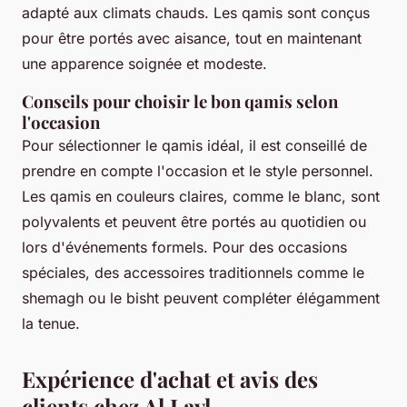
adapté aux climats chauds. Les qamis sont conçus
pour être portés avec aisance, tout en maintenant
une apparence soignée et modeste.
Conseils pour choisir le bon qamis selon
l'occasion
Pour sélectionner le qamis idéal, il est conseillé de
prendre en compte l'occasion et le style personnel.
Les qamis en couleurs claires, comme le blanc, sont
polyvalents et peuvent être portés au quotidien ou
lors d'événements formels. Pour des occasions
spéciales, des accessoires traditionnels comme le
shemagh ou le bisht peuvent compléter élégamment
la tenue.
Expérience d'achat et avis des
clients chez Al Layl