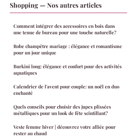
Shopping — Nos autres articles
Comment intégrer des accessoires en bois dans
une tenue de bureau pour une touche naturelle?
Robe champêtre mariage : élégance et romantisme
pour un jour unique
Burkini long: élégance et confort pour des activités
aquatiques
Calendrier de l'avent pour couple: un noël en duo
enchanté
Quels conseils pour choisir des jupes plissées
métalliques pour un look de fête scintillant?
Veste femme hiver | découvrez votre alliée pour
rester au chaud