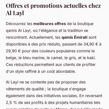
Offres et promotions actuelles chez
Al Layl
Découvrez les
meilleures offres
de la boutique
qamis Al Layl, où l'élégance et la tradition se
rencontrent. Actuellement, les
qamis Émirati
sont
disponibles à des prix réduits, passant de 34,90 € à
29,90 € pour des couleurs populaires comme le
beige, le bleu marine, le camel, le gris, et le kaki.
Ces réductions permettent aux clients de profiter
d'un style raffiné à un coût abordable.
Al Layl ne se contente pas de proposer des
vêtements de qualité ; la boutique s'engage
également dans des initiatives sociales. En reversant
2,5 % de ses profits à des projets humanitaires tels