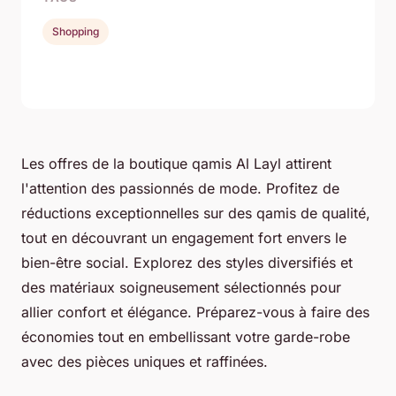
Shopping
Les offres de la boutique qamis Al Layl attirent
l'attention des passionnés de mode. Profitez de
réductions exceptionnelles sur des qamis de qualité,
tout en découvrant un engagement fort envers le
bien-être social. Explorez des styles diversifiés et
des matériaux soigneusement sélectionnés pour
allier confort et élégance. Préparez-vous à faire des
économies tout en embellissant votre garde-robe
avec des pièces uniques et raffinées.