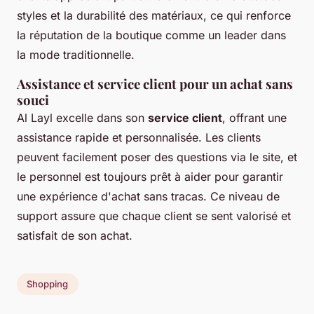
styles et la durabilité des matériaux, ce qui renforce
la réputation de la boutique comme un leader dans
la mode traditionnelle.
Assistance et service client pour un achat sans
souci
Al Layl excelle dans son
service client
, offrant une
assistance rapide et personnalisée. Les clients
peuvent facilement poser des questions via le site, et
le personnel est toujours prêt à aider pour garantir
une expérience d'achat sans tracas. Ce niveau de
support assure que chaque client se sent valorisé et
satisfait de son achat.
Shopping