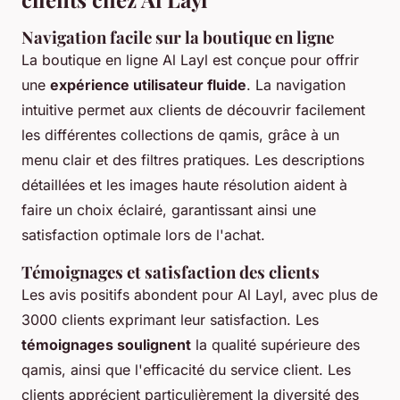
Navigation facile sur la boutique en ligne
La boutique en ligne Al Layl est conçue pour offrir
une
expérience utilisateur fluide
. La navigation
intuitive permet aux clients de découvrir facilement
les différentes collections de qamis, grâce à un
menu clair et des filtres pratiques. Les descriptions
détaillées et les images haute résolution aident à
faire un choix éclairé, garantissant ainsi une
satisfaction optimale lors de l'achat.
Témoignages et satisfaction des clients
Les avis positifs abondent pour Al Layl, avec plus de
3000 clients exprimant leur satisfaction. Les
témoignages soulignent
la qualité supérieure des
qamis, ainsi que l'efficacité du service client. Les
clients apprécient particulièrement la diversité des