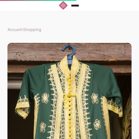
Accueil
›
Shopping