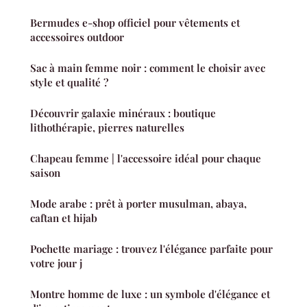
Bermudes e-shop officiel pour vêtements et
accessoires outdoor
Sac à main femme noir : comment le choisir avec
style et qualité ?
Découvrir galaxie minéraux : boutique
lithothérapie, pierres naturelles
Chapeau femme | l'accessoire idéal pour chaque
saison
Mode arabe : prêt à porter musulman, abaya,
caftan et hijab
Pochette mariage : trouvez l'élégance parfaite pour
votre jour j
Montre homme de luxe : un symbole d'élégance et