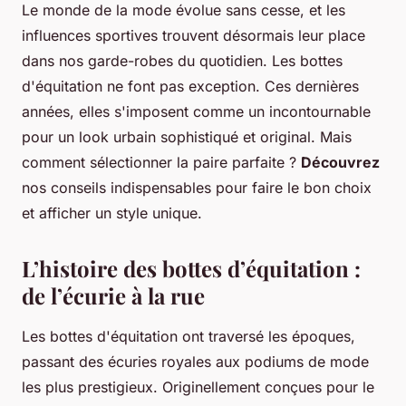
Le monde de la mode évolue sans cesse, et les
influences sportives trouvent désormais leur place
dans nos garde-robes du quotidien. Les bottes
d'équitation ne font pas exception. Ces dernières
années, elles s'imposent comme un incontournable
pour un look urbain sophistiqué et original. Mais
comment sélectionner la paire parfaite ?
Découvrez
nos conseils indispensables pour faire le bon choix
et afficher un style unique.
L’histoire des bottes d’équitation :
de l’écurie à la rue
Les bottes d'équitation ont traversé les époques,
passant des écuries royales aux podiums de mode
les plus prestigieux. Originellement conçues pour le