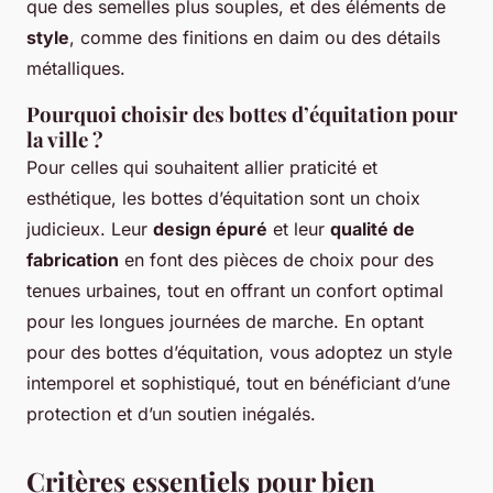
que des semelles plus souples, et des éléments de
style
, comme des finitions en daim ou des détails
métalliques.
Pourquoi choisir des bottes d’équitation pour
la ville ?
Pour celles qui souhaitent allier praticité et
esthétique, les bottes d’équitation sont un choix
judicieux. Leur
design épuré
et leur
qualité de
fabrication
en font des pièces de choix pour des
tenues urbaines, tout en offrant un confort optimal
pour les longues journées de marche. En optant
pour des bottes d’équitation, vous adoptez un style
intemporel et sophistiqué, tout en bénéficiant d’une
protection et d’un soutien inégalés.
Critères essentiels pour bien