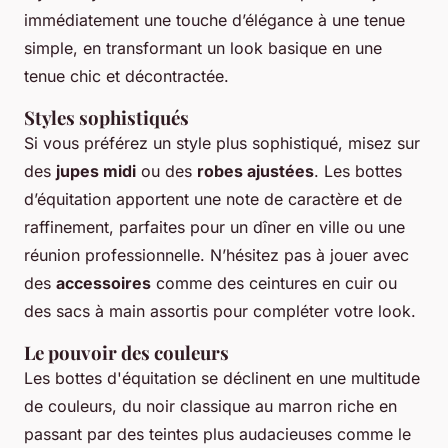
immédiatement une touche d’élégance à une tenue
simple, en transformant un look basique en une
tenue chic et décontractée.
Styles sophistiqués
Si vous préférez un style plus sophistiqué, misez sur
des
jupes midi
ou des
robes ajustées
. Les bottes
d’équitation apportent une note de caractère et de
raffinement, parfaites pour un dîner en ville ou une
réunion professionnelle. N’hésitez pas à jouer avec
des
accessoires
comme des ceintures en cuir ou
des sacs à main assortis pour compléter votre look.
Le pouvoir des couleurs
Les bottes d'équitation se déclinent en une multitude
de couleurs, du noir classique au marron riche en
passant par des teintes plus audacieuses comme le