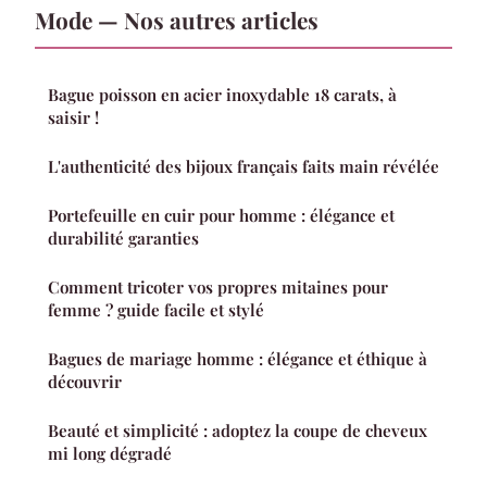
Mode — Nos autres articles
Bague poisson en acier inoxydable 18 carats, à
saisir !
L'authenticité des bijoux français faits main révélée
Portefeuille en cuir pour homme : élégance et
durabilité garanties
Comment tricoter vos propres mitaines pour
femme ? guide facile et stylé
Bagues de mariage homme : élégance et éthique à
découvrir
Beauté et simplicité : adoptez la coupe de cheveux
mi long dégradé