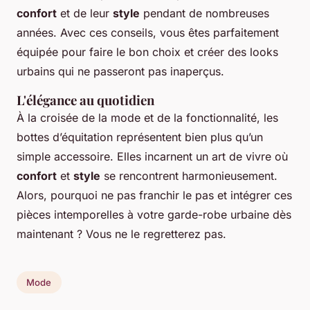
confort
et de leur
style
pendant de nombreuses
années. Avec ces conseils, vous êtes parfaitement
équipée pour faire le bon choix et créer des looks
urbains qui ne passeront pas inaperçus.
L'élégance au quotidien
À la croisée de la mode et de la fonctionnalité, les
bottes d’équitation représentent bien plus qu’un
simple accessoire. Elles incarnent un art de vivre où
confort
et
style
se rencontrent harmonieusement.
Alors, pourquoi ne pas franchir le pas et intégrer ces
pièces intemporelles à votre garde-robe urbaine dès
maintenant ? Vous ne le regretterez pas.
Mode