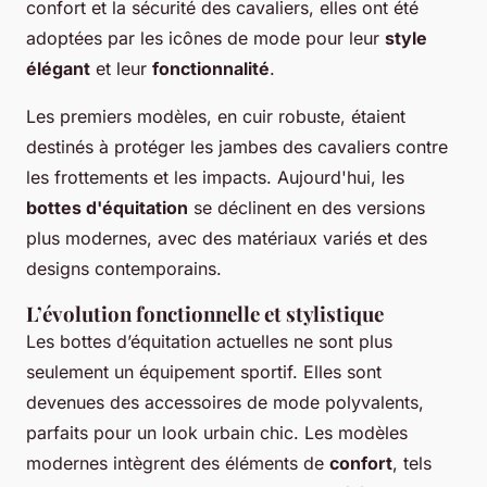
confort et la sécurité des cavaliers, elles ont été
adoptées par les icônes de mode pour leur
style
élégant
et leur
fonctionnalité
.
Les premiers modèles, en cuir robuste, étaient
destinés à protéger les jambes des cavaliers contre
les frottements et les impacts. Aujourd'hui, les
bottes d'équitation
se déclinent en des versions
plus modernes, avec des matériaux variés et des
designs contemporains.
L’évolution fonctionnelle et stylistique
Les bottes d’équitation actuelles ne sont plus
seulement un équipement sportif. Elles sont
devenues des accessoires de mode polyvalents,
parfaits pour un look urbain chic. Les modèles
modernes intègrent des éléments de
confort
, tels