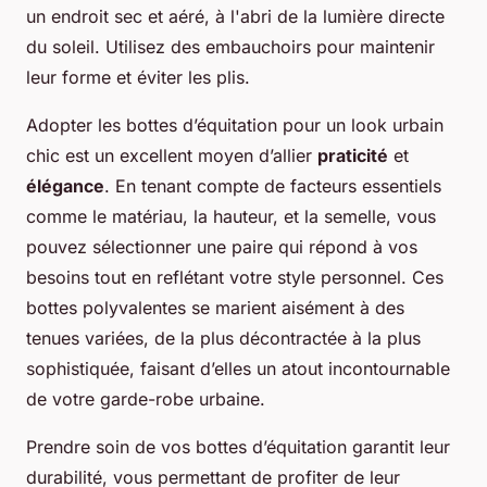
un endroit sec et aéré, à l'abri de la lumière directe
du soleil. Utilisez des embauchoirs pour maintenir
leur forme et éviter les plis.
Adopter les bottes d’équitation pour un look urbain
chic est un excellent moyen d’allier
praticité
et
élégance
. En tenant compte de facteurs essentiels
comme le matériau, la hauteur, et la semelle, vous
pouvez sélectionner une paire qui répond à vos
besoins tout en reflétant votre style personnel. Ces
bottes polyvalentes se marient aisément à des
tenues variées, de la plus décontractée à la plus
sophistiquée, faisant d’elles un atout incontournable
de votre garde-robe urbaine.
Prendre soin de vos bottes d’équitation garantit leur
durabilité, vous permettant de profiter de leur