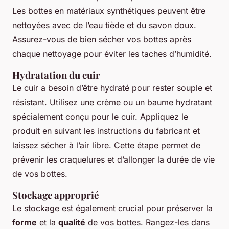
Les bottes en matériaux synthétiques peuvent être
nettoyées avec de l’eau tiède et du savon doux.
Assurez-vous de bien sécher vos bottes après
chaque nettoyage pour éviter les taches d’humidité.
Hydratation du cuir
Le cuir a besoin d’être hydraté pour rester souple et
résistant. Utilisez une crème ou un baume hydratant
spécialement conçu pour le cuir. Appliquez le
produit en suivant les instructions du fabricant et
laissez sécher à l’air libre. Cette étape permet de
prévenir les craquelures et d’allonger la durée de vie
de vos bottes.
Stockage approprié
Le stockage est également crucial pour préserver la
forme
et la
qualité
de vos bottes. Rangez-les dans