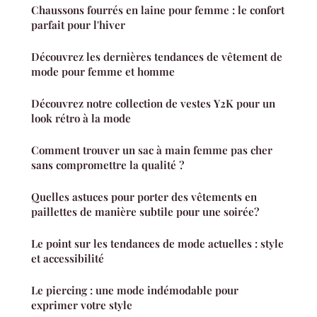
Chaussons fourrés en laine pour femme : le confort
parfait pour l'hiver
Découvrez les dernières tendances de vêtement de
mode pour femme et homme
Découvrez notre collection de vestes Y2K pour un
look rétro à la mode
Comment trouver un sac à main femme pas cher
sans compromettre la qualité ?
Quelles astuces pour porter des vêtements en
paillettes de manière subtile pour une soirée?
Le point sur les tendances de mode actuelles : style
et accessibilité
Le piercing : une mode indémodable pour
exprimer votre style