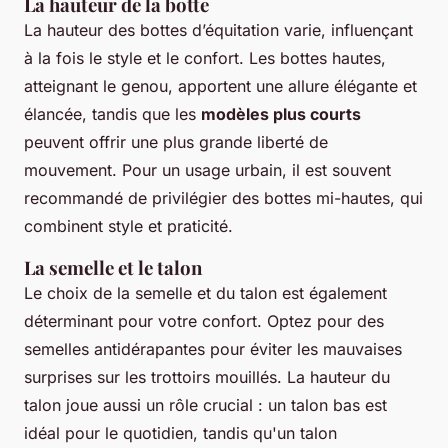
La hauteur de la botte
La hauteur des bottes d’équitation varie, influençant
à la fois le style et le confort. Les bottes hautes,
atteignant le genou, apportent une allure élégante et
élancée, tandis que les
modèles plus courts
peuvent offrir une plus grande liberté de
mouvement. Pour un usage urbain, il est souvent
recommandé de privilégier des bottes mi-hautes, qui
combinent style et praticité.
La semelle et le talon
Le choix de la semelle et du talon est également
déterminant pour votre confort. Optez pour des
semelles antidérapantes pour éviter les mauvaises
surprises sur les trottoirs mouillés. La hauteur du
talon joue aussi un rôle crucial : un talon bas est
idéal pour le quotidien, tandis qu'un talon