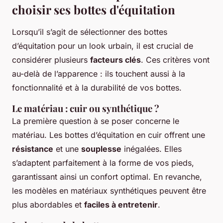
choisir ses bottes d'équitation
Lorsqu’il s’agit de sélectionner des bottes
d’équitation pour un look urbain, il est crucial de
considérer plusieurs
facteurs clés
. Ces critères vont
au-delà de l’apparence : ils touchent aussi à la
fonctionnalité et à la durabilité de vos bottes.
Le matériau : cuir ou synthétique ?
La première question à se poser concerne le
matériau. Les bottes d’équitation en cuir offrent une
résistance
et une
souplesse
inégalées. Elles
s’adaptent parfaitement à la forme de vos pieds,
garantissant ainsi un confort optimal. En revanche,
les modèles en matériaux synthétiques peuvent être
plus abordables et
faciles à entretenir
.