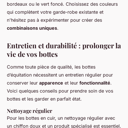
bordeaux ou le vert foncé. Choisissez des couleurs
qui complètent votre garde-robe existante et
n'hésitez pas à expérimenter pour créer des
combinaisons uniques
.
Entretien et durabilité : prolonger la
vie de vos bottes
Comme toute pièce de qualité, les bottes
d’équitation nécessitent un entretien régulier pour
conserver leur
apparence
et leur
fonctionnalité
.
Voici quelques conseils pour prendre soin de vos
bottes et les garder en parfait état.
Nettoyage régulier
Pour les bottes en cuir, un nettoyage régulier avec
un chiffon doux et un produit spécialisé est essentiel.