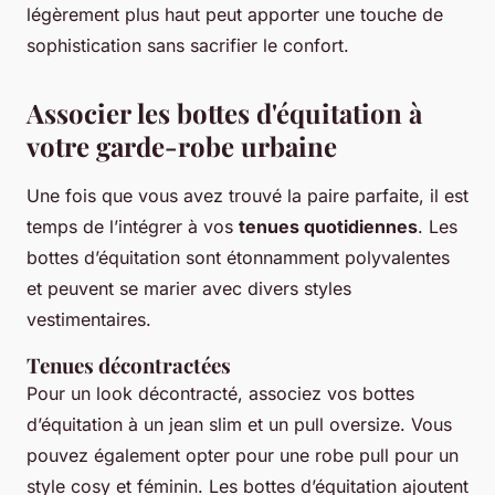
légèrement plus haut peut apporter une touche de
sophistication sans sacrifier le confort.
Associer les bottes d'équitation à
votre garde-robe urbaine
Une fois que vous avez trouvé la paire parfaite, il est
temps de l’intégrer à vos
tenues quotidiennes
. Les
bottes d’équitation sont étonnamment polyvalentes
et peuvent se marier avec divers styles
vestimentaires.
Tenues décontractées
Pour un look décontracté, associez vos bottes
d’équitation à un jean slim et un pull oversize. Vous
pouvez également opter pour une robe pull pour un
style cosy et féminin. Les bottes d’équitation ajoutent