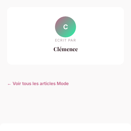
C
ECRIT PAR
Clémence
← Voir tous les articles Mode