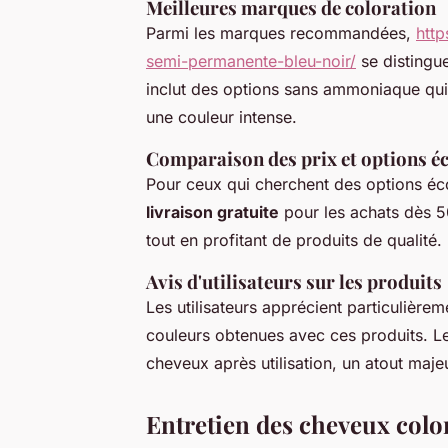
Meilleures marques de coloration
Parmi les marques recommandées,
http
semi-permanente-bleu-noir/
se distingu
inclut des options sans ammoniaque qui 
une couleur intense.
Comparaison des prix et options 
Pour ceux qui cherchent des options éc
livraison gratuite
pour les achats dès 5
tout en profitant de produits de qualité.
Avis d'utilisateurs sur les produits
Les utilisateurs apprécient particulièreme
couleurs obtenues avec ces produits. L
cheveux après utilisation, un atout maj
Entretien des cheveux colo