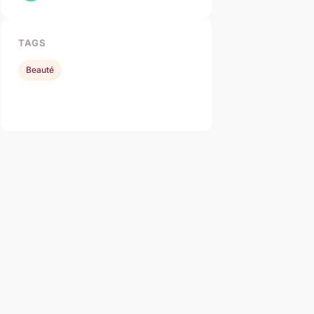
TAGS
Beauté