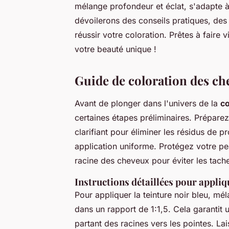
mélange profondeur et éclat, s'adapte à
dévoilerons des conseils pratiques, des
réussir votre coloration. Prêtes à faire 
votre beauté unique !
Guide de coloration des ch
Avant de plonger dans l'univers de la
co
certaines étapes préliminaires. Prépar
clarifiant pour éliminer les résidus de 
application uniforme. Protégez votre p
racine des cheveux pour éviter les tach
Instructions détaillées pour appliq
Pour appliquer la teinture noir bleu, mé
dans un rapport de 1:1,5. Cela garanti
partant des racines vers les pointes. La