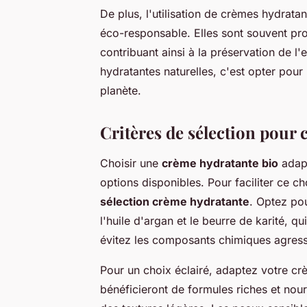
De plus, l'utilisation de crèmes hydrata
éco-responsable. Elles sont souvent pr
contribuant ainsi à la préservation de 
hydratantes naturelles, c'est opter pour
planète.
Critères de sélection pour
Choisir une
crème hydratante bio
adapt
options disponibles. Pour faciliter ce cho
sélection crème hydratante
. Optez po
l'huile d'argan et le beurre de karité, q
évitez les composants chimiques agressif
Pour un choix éclairé, adaptez votre c
bénéficieront de formules riches et nour