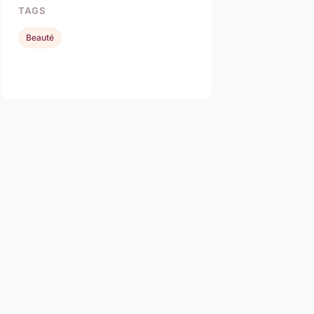
TAGS
Beauté