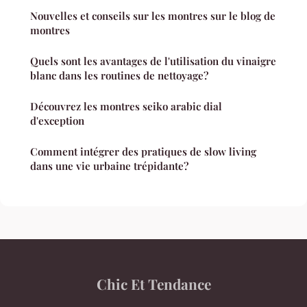
Nouvelles et conseils sur les montres sur le blog de
montres
Quels sont les avantages de l'utilisation du vinaigre
blanc dans les routines de nettoyage?
Découvrez les montres seiko arabic dial
d'exception
Comment intégrer des pratiques de slow living
dans une vie urbaine trépidante?
Chic Et Tendance