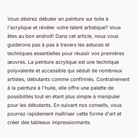
Vous désirez débuter en peinture sur toile à
l'acrylique et révéler votre talent artistique? Vous
êtes au bon endroit! Dans cet article, nous vous
guiderons pas à pas à travers les astuces et
techniques essentielles pour réussir vos premières
œuvres. La peinture acrylique est une technique
polyvalente et accessible qui séduit de nombreux
artistes, débutants comme confirmés. Contrairement
à la peinture à l'huile, elle offre une
palette
de
possibilités tout en étant plus simple à manipuler
pour les débutants. En suivant nos conseils, vous
pourrez rapidement maîtriser cette forme d'art et
créer des tableaux impressionnants.