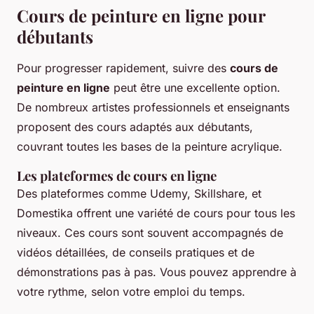
Cours de peinture en ligne pour
débutants
Pour progresser rapidement, suivre des
cours de
peinture en ligne
peut être une excellente option.
De nombreux artistes professionnels et enseignants
proposent des cours adaptés aux débutants,
couvrant toutes les bases de la peinture acrylique.
Les plateformes de cours en ligne
Des plateformes comme Udemy, Skillshare, et
Domestika offrent une variété de cours pour tous les
niveaux. Ces cours sont souvent accompagnés de
vidéos détaillées, de conseils pratiques et de
démonstrations pas à pas. Vous pouvez apprendre à
votre rythme, selon votre emploi du temps.