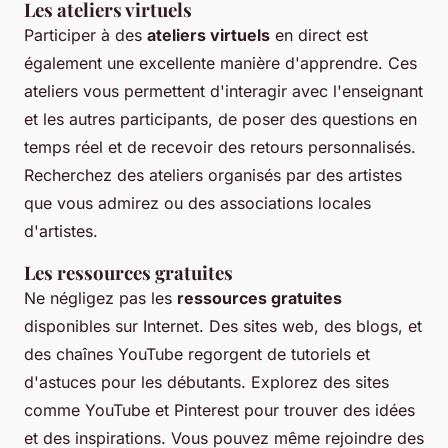
Les ateliers virtuels
Participer à des
ateliers virtuels
en direct est
également une excellente manière d'apprendre. Ces
ateliers vous permettent d'interagir avec l'enseignant
et les autres participants, de poser des questions en
temps réel et de recevoir des retours personnalisés.
Recherchez des ateliers organisés par des artistes
que vous admirez ou des associations locales
d'artistes.
Les ressources gratuites
Ne négligez pas les
ressources gratuites
disponibles sur Internet. Des sites web, des blogs, et
des chaînes YouTube regorgent de tutoriels et
d'astuces pour les débutants. Explorez des sites
comme YouTube et Pinterest pour trouver des idées
et des inspirations. Vous pouvez même rejoindre des