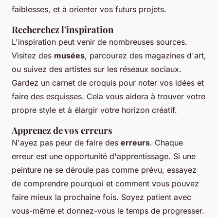
faiblesses, et à orienter vos futurs projets.
Recherchez l'inspiration
L'inspiration peut venir de nombreuses sources.
Visitez des
musées
, parcourez des magazines d'art,
ou suivez des artistes sur les réseaux sociaux.
Gardez un carnet de croquis pour noter vos idées et
faire des esquisses. Cela vous aidera à trouver votre
propre
style
et à élargir votre horizon créatif.
Apprenez de vos erreurs
N'ayez pas peur de faire des
erreurs
. Chaque
erreur est une opportunité d'apprentissage. Si une
peinture ne se déroule pas comme prévu, essayez
de comprendre pourquoi et comment vous pouvez
faire mieux la prochaine fois. Soyez patient avec
vous-même et donnez-vous le temps de progresser.