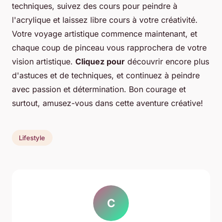
techniques, suivez des cours pour peindre à
l'acrylique et laissez libre cours à votre créativité.
Votre voyage artistique commence maintenant, et
chaque coup de pinceau vous rapprochera de votre
vision artistique.
Cliquez pour
découvrir encore plus
d'astuces et de techniques, et continuez à peindre
avec passion et détermination. Bon courage et
surtout, amusez-vous dans cette aventure créative!
Lifestyle
C