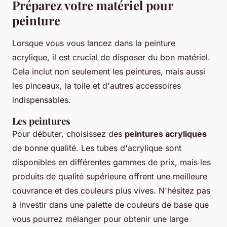
Préparez votre matériel pour
peinture
Lorsque vous vous lancez dans la peinture
acrylique, il est crucial de disposer du bon matériel.
Cela inclut non seulement les
peintures
, mais aussi
les pinceaux, la
toile
et d'autres accessoires
indispensables.
Les peintures
Pour débuter, choisissez des
peintures acryliques
de bonne qualité. Les tubes d'acrylique sont
disponibles en différentes gammes de prix, mais les
produits de qualité supérieure offrent une meilleure
couvrance et des couleurs plus vives. N'hésitez pas
à investir dans une
palette
de couleurs de base que
vous pourrez mélanger pour obtenir une large