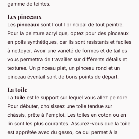
gamme de teintes.
Les pinceaux
Les
pinceaux
sont l'outil principal de tout peintre.
Pour la peinture acrylique, optez pour des pinceaux
en poils synthétiques, car ils sont résistants et faciles
à nettoyer. Avoir une variété de formes et de tailles
vous permettra de travailler sur différents détails et
textures. Un pinceau plat, un pinceau rond et un
pinceau éventail sont de bons points de départ.
La toile
La
toile
est le support sur lequel vous allez peindre.
Pour débuter, choisissez une toile tendue sur
châssis, prête à l'emploi. Les toiles en coton ou en
lin sont les plus courantes. Assurez-vous que la toile
est apprêtée avec du gesso, ce qui permet à la