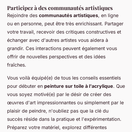
Participez à des communautés artistiques
Rejoindre des
communautés artistiques
, en ligne
ou en personne, peut être très enrichissant. Partager
votre travail, recevoir des critiques constructives et
échanger avec d'autres artistes vous aidera à
grandir. Ces interactions peuvent également vous
offrir de nouvelles perspectives et des idées
fraîches.
Vous voilà équipé(e) de tous les conseils essentiels
pour débuter en
peinture sur toile à l'acrylique
. Que
vous soyez motivé(e) par le désir de créer des
œuvres d'art impressionnantes ou simplement par le
plaisir de peindre, n'oubliez pas que la clé du
succès réside dans la pratique et l'expérimentation.
Préparez votre matériel, explorez différentes