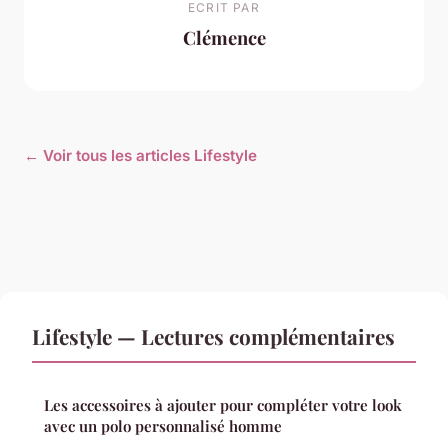
ECRIT PAR
Clémence
← Voir tous les articles Lifestyle
Lifestyle — Lectures complémentaires
Les accessoires à ajouter pour compléter votre look
avec un polo personnalisé homme