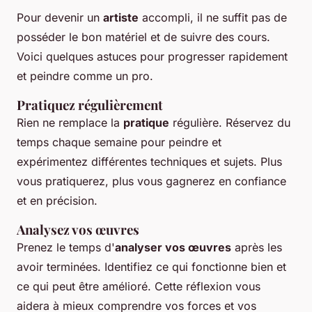
Pour devenir un
artiste
accompli, il ne suffit pas de
posséder le bon matériel et de suivre des cours.
Voici quelques astuces pour progresser rapidement
et peindre comme un pro.
Pratiquez régulièrement
Rien ne remplace la
pratique
régulière. Réservez du
temps chaque semaine pour peindre et
expérimentez différentes techniques et sujets. Plus
vous pratiquerez, plus vous gagnerez en confiance
et en précision.
Analysez vos œuvres
Prenez le temps d'
analyser vos œuvres
après les
avoir terminées. Identifiez ce qui fonctionne bien et
ce qui peut être amélioré. Cette réflexion vous
aidera à mieux comprendre vos forces et vos