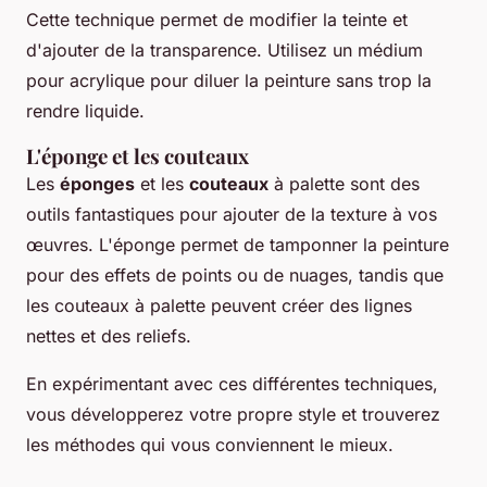
Cette technique permet de modifier la teinte et
d'ajouter de la transparence. Utilisez un médium
pour acrylique pour diluer la peinture sans trop la
rendre liquide.
L'éponge et les couteaux
Les
éponges
et les
couteaux
à palette sont des
outils fantastiques pour ajouter de la texture à vos
œuvres. L'éponge permet de tamponner la peinture
pour des effets de points ou de nuages, tandis que
les couteaux à palette peuvent créer des lignes
nettes et des reliefs.
En expérimentant avec ces différentes techniques,
vous développerez votre propre style et trouverez
les méthodes qui vous conviennent le mieux.