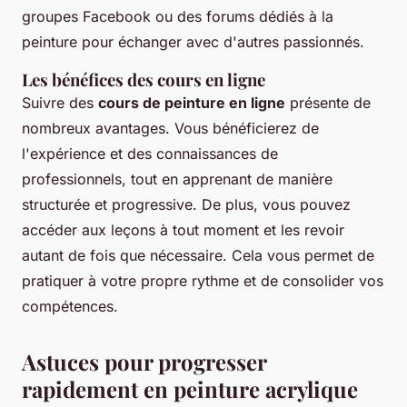
groupes Facebook ou des forums dédiés à la
peinture pour échanger avec d'autres passionnés.
Les bénéfices des cours en ligne
Suivre des
cours de peinture en ligne
présente de
nombreux avantages. Vous bénéficierez de
l'expérience et des connaissances de
professionnels, tout en apprenant de manière
structurée et progressive. De plus, vous pouvez
accéder aux leçons à tout moment et les revoir
autant de fois que nécessaire. Cela vous permet de
pratiquer à votre propre rythme et de consolider vos
compétences.
Astuces pour progresser
rapidement en peinture acrylique