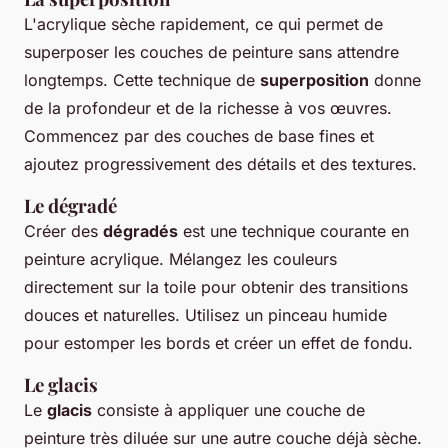
L'acrylique sèche rapidement, ce qui permet de
superposer les couches de peinture sans attendre
longtemps. Cette technique de
superposition
donne
de la profondeur et de la richesse à vos œuvres.
Commencez par des couches de base fines et
ajoutez progressivement des détails et des textures.
Le dégradé
Créer des
dégradés
est une technique courante en
peinture acrylique. Mélangez les couleurs
directement sur la toile pour obtenir des transitions
douces et naturelles. Utilisez un pinceau humide
pour estomper les bords et créer un effet de fondu.
Le glacis
Le
glacis
consiste à appliquer une couche de
peinture très diluée sur une autre couche déjà sèche.