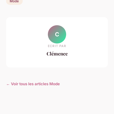
Mode
C
ECRIT PAR
Clémence
← Voir tous les articles Mode