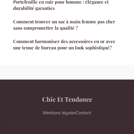
Portefeuille en cuir pour homme : élégance et
durabilité garanties
Comment trouver un sac à main femme pas cher
sans compromettre la qualité ?
Comment harmoniser des accessoires en or avec
une tenue de bureau pour un look sophistiqué?
Chic Et Tendance
Mentions légales
Contact