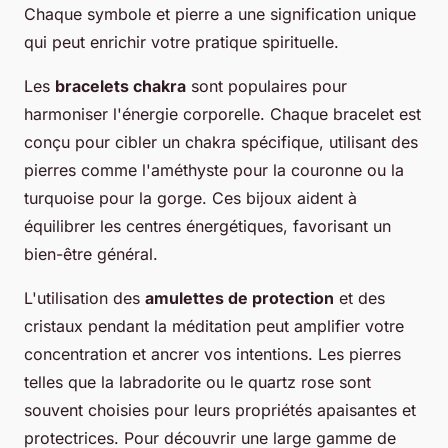
Chaque symbole et pierre a une signification unique
qui peut enrichir votre pratique spirituelle.
Les
bracelets chakra
sont populaires pour
harmoniser l'énergie corporelle. Chaque bracelet est
conçu pour cibler un chakra spécifique, utilisant des
pierres comme l'améthyste pour la couronne ou la
turquoise pour la gorge. Ces bijoux aident à
équilibrer les centres énergétiques, favorisant un
bien-être général.
L'utilisation des
amulettes de protection
et des
cristaux pendant la méditation peut amplifier votre
concentration et ancrer vos intentions. Les pierres
telles que la labradorite ou le quartz rose sont
souvent choisies pour leurs propriétés apaisantes et
protectrices. Pour découvrir une large gamme de