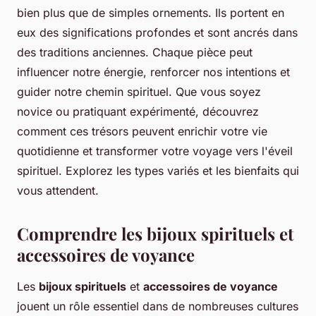
bien plus que de simples ornements. Ils portent en
eux des significations profondes et sont ancrés dans
des traditions anciennes. Chaque pièce peut
influencer notre énergie, renforcer nos intentions et
guider notre chemin spirituel. Que vous soyez
novice ou pratiquant expérimenté, découvrez
comment ces trésors peuvent enrichir votre vie
quotidienne et transformer votre voyage vers l'éveil
spirituel. Explorez les types variés et les bienfaits qui
vous attendent.
Comprendre les bijoux spirituels et
accessoires de voyance
Les
bijoux spirituels
et
accessoires de voyance
jouent un rôle essentiel dans de nombreuses cultures