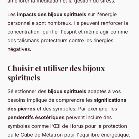
améliorer la méditation et la gestion du stress.
Les
impacts des bijoux spirituels
sur l'énergie
personnelle sont nombreux. Ils peuvent renforcer la
concentration, purifier l'esprit et même agir comme
des talismans protecteurs contre les énergies
négatives.
Choisir et utiliser des bijoux
spirituels
Sélectionner des
bijoux spirituels
adaptés à vos
besoins implique de comprendre les
significations
des pierres
et des symboles. Par exemple, les
pendentifs ésotériques
peuvent inclure des
symboles comme l'Œil de Horus pour la protection
ou le Cube de Métatron pour l'équilibre énergétique.