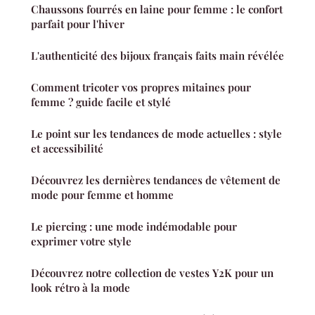
Chaussons fourrés en laine pour femme : le confort
parfait pour l'hiver
L'authenticité des bijoux français faits main révélée
Comment tricoter vos propres mitaines pour
femme ? guide facile et stylé
Le point sur les tendances de mode actuelles : style
et accessibilité
Découvrez les dernières tendances de vêtement de
mode pour femme et homme
Le piercing : une mode indémodable pour
exprimer votre style
Découvrez notre collection de vestes Y2K pour un
look rétro à la mode