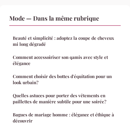
Mode — Dans la même rubrique
Beauté et simplicité : adoptez la coupe de cheveux
mi long dégradé
Comment accessoiriser son qamis avec style et
élégance
Comment choisir des bottes d'équitation pour un
look urbain?
Quelles astuces pour porter des vêtements en
paillettes de manière subtile pour une soirée?
Bagues de mariage homme : élégance et éthique à
découvrir