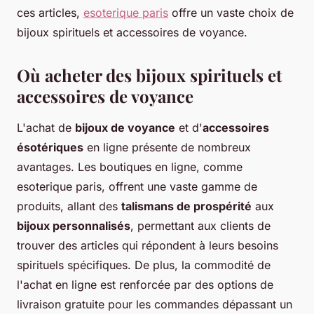
ces articles,
esoterique paris
offre un vaste choix de
bijoux spirituels et accessoires de voyance.
Où acheter des bijoux spirituels et
accessoires de voyance
L'achat de
bijoux de voyance
et d'
accessoires
ésotériques
en ligne présente de nombreux
avantages. Les boutiques en ligne, comme
esoterique paris, offrent une vaste gamme de
produits, allant des
talismans de prospérité
aux
bijoux personnalisés
, permettant aux clients de
trouver des articles qui répondent à leurs besoins
spirituels spécifiques. De plus, la commodité de
l'achat en ligne est renforcée par des options de
livraison gratuite pour les commandes dépassant un