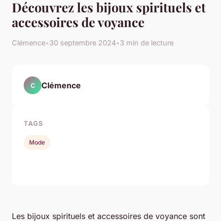
Découvrez les bijoux spirituels et
accessoires de voyance
Clémence
•
30 septembre 2024
•
3 min de lecture
Clémence
C
TAGS
Mode
Les bijoux spirituels et accessoires de voyance sont