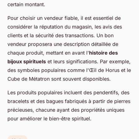
certain montant.
Pour choisir un vendeur fiable, il est essentiel de
considérer la réputation du magasin, les avis des
clients et la sécurité des transactions. Un bon
vendeur proposera une description détaillée de
chaque produit, mettant en avant l'
histoire des
bijoux spirituels
et leurs significations. Par exemple,
des symboles populaires comme l'Œil de Horus et le
Cube de Métatron sont souvent disponibles.
Les produits populaires incluent des pendentifs, des
bracelets et des bagues fabriqués à partir de pierres
précieuses, chacune ayant des propriétés uniques
pour améliorer le bien-être spirituel.