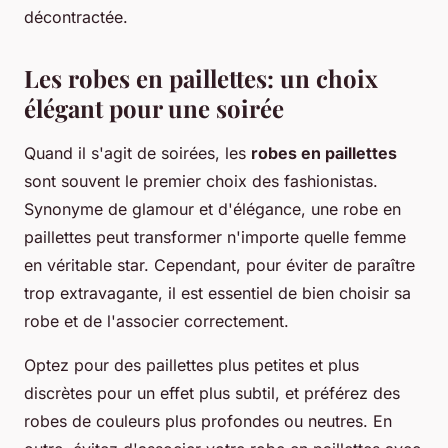
décontractée.
Les robes en paillettes: un choix
élégant pour une soirée
Quand il s'agit de soirées, les
robes en paillettes
sont souvent le premier choix des fashionistas.
Synonyme de glamour et d'élégance, une robe en
paillettes peut transformer n'importe quelle femme
en véritable star. Cependant, pour éviter de paraître
trop extravagante, il est essentiel de bien choisir sa
robe et de l'associer correctement.
Optez pour des paillettes plus petites et plus
discrètes pour un effet plus subtil, et préférez des
robes de couleurs plus profondes ou neutres. En