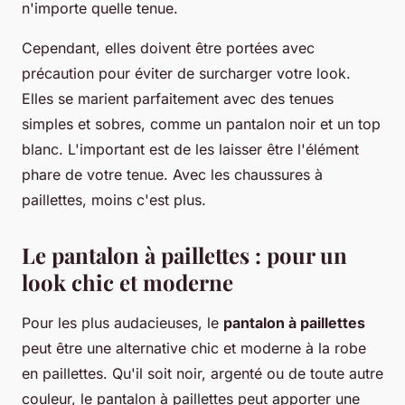
n'importe quelle tenue.
Cependant, elles doivent être portées avec
précaution pour éviter de surcharger votre look.
Elles se marient parfaitement avec des tenues
simples et sobres, comme un pantalon noir et un top
blanc. L'important est de les laisser être l'élément
phare de votre tenue. Avec les chaussures à
paillettes, moins c'est plus.
Le pantalon à paillettes : pour un
look chic et moderne
Pour les plus audacieuses, le
pantalon à paillettes
peut être une alternative chic et moderne à la robe
en paillettes. Qu'il soit noir, argenté ou de toute autre
couleur, le pantalon à paillettes peut apporter une