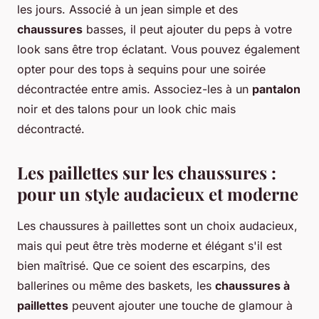
les jours. Associé à un jean simple et des
chaussures
basses, il peut ajouter du peps à votre
look sans être trop éclatant. Vous pouvez également
opter pour des tops à sequins pour une soirée
décontractée entre amis. Associez-les à un
pantalon
noir et des talons pour un look chic mais
décontracté.
Les paillettes sur les chaussures :
pour un style audacieux et moderne
Les chaussures à paillettes sont un choix audacieux,
mais qui peut être très moderne et élégant s'il est
bien maîtrisé. Que ce soient des escarpins, des
ballerines ou même des baskets, les
chaussures à
paillettes
peuvent ajouter une touche de glamour à