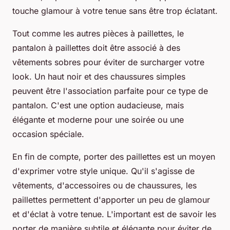
touche glamour à votre tenue sans être trop éclatant.
Tout comme les autres pièces à paillettes, le
pantalon à paillettes doit être associé à des
vêtements sobres pour éviter de surcharger votre
look. Un haut noir et des chaussures simples
peuvent être l'association parfaite pour ce type de
pantalon. C'est une option audacieuse, mais
élégante et moderne pour une soirée ou une
occasion spéciale.
En fin de compte, porter des paillettes est un moyen
d'exprimer votre style unique. Qu'il s'agisse de
vêtements, d'accessoires ou de chaussures, les
paillettes permettent d'apporter un peu de glamour
et d'éclat à votre tenue. L'important est de savoir les
porter de manière subtile et élégante pour éviter de