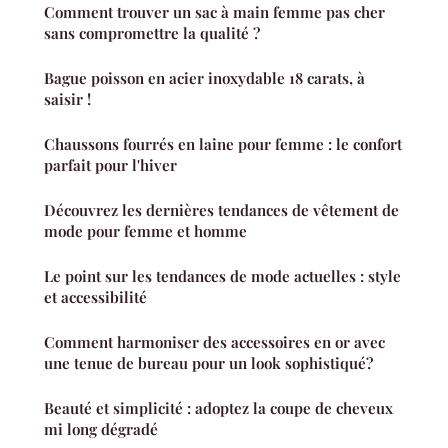
Comment trouver un sac à main femme pas cher
sans compromettre la qualité ?
Bague poisson en acier inoxydable 18 carats, à
saisir !
Chaussons fourrés en laine pour femme : le confort
parfait pour l'hiver
Découvrez les dernières tendances de vêtement de
mode pour femme et homme
Le point sur les tendances de mode actuelles : style
et accessibilité
Comment harmoniser des accessoires en or avec
une tenue de bureau pour un look sophistiqué?
Beauté et simplicité : adoptez la coupe de cheveux
mi long dégradé