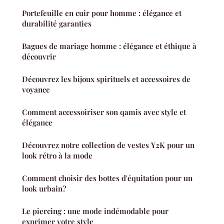
Portefeuille en cuir pour homme : élégance et
durabilité garanties
Bagues de mariage homme : élégance et éthique à
découvrir
Découvrez les bijoux spirituels et accessoires de
voyance
Comment accessoiriser son qamis avec style et
élégance
Découvrez notre collection de vestes Y2K pour un
look rétro à la mode
Comment choisir des bottes d'équitation pour un
look urbain?
Le piercing : une mode indémodable pour
exprimer votre style