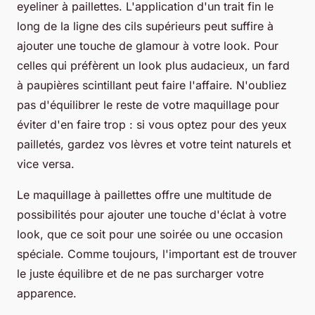
eyeliner à paillettes. L'application d'un trait fin le
long de la ligne des cils supérieurs peut suffire à
ajouter une touche de glamour à votre look. Pour
celles qui préfèrent un look plus audacieux, un fard
à paupières scintillant peut faire l'affaire. N'oubliez
pas d'équilibrer le reste de votre maquillage pour
éviter d'en faire trop : si vous optez pour des yeux
pailletés, gardez vos lèvres et votre teint naturels et
vice versa.
Le maquillage à paillettes offre une multitude de
possibilités pour ajouter une touche d'éclat à votre
look, que ce soit pour une soirée ou une occasion
spéciale. Comme toujours, l'important est de trouver
le juste équilibre et de ne pas surcharger votre
apparence.