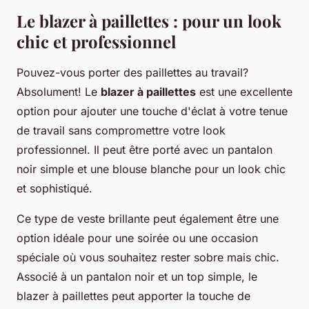
Le blazer à paillettes : pour un look
chic et professionnel
Pouvez-vous porter des paillettes au travail?
Absolument! Le
blazer à paillettes
est une excellente
option pour ajouter une touche d'éclat à votre tenue
de travail sans compromettre votre look
professionnel. Il peut être porté avec un pantalon
noir simple et une blouse blanche pour un look chic
et sophistiqué.
Ce type de veste brillante peut également être une
option idéale pour une soirée ou une occasion
spéciale où vous souhaitez rester sobre mais chic.
Associé à un pantalon noir et un top simple, le
blazer à paillettes peut apporter la touche de