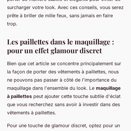
surcharger votre look. Avec ces conseils, vous serez
prête à briller de mille feux, sans jamais en faire
trop.
Les paillettes dans le maquillage :
pour un effet glamour discret
Bien que cet article se concentre principalement sur
la façon de porter des vêtements à paillettes, nous
ne pouvons pas passer à côté de l'importance du
maquillage dans l'ensemble du look. Le
maquillage
à paillettes
peut ajouter cette touche subtile d'éclat
que vous recherchez sans avoir à investir dans des
vêtements à paillettes.
Pour une touche de glamour discret, optez pour un