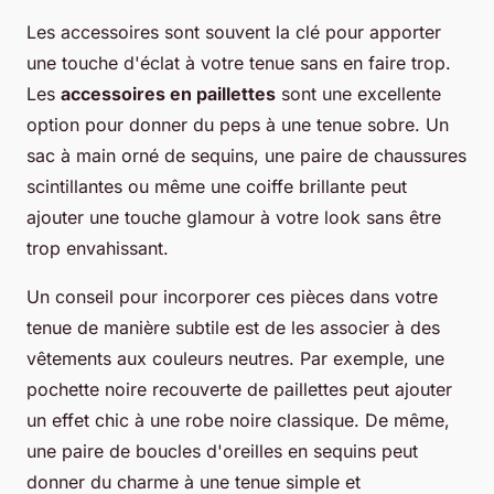
Les accessoires sont souvent la clé pour apporter
une touche d'éclat à votre tenue sans en faire trop.
Les
accessoires en paillettes
sont une excellente
option pour donner du peps à une tenue sobre. Un
sac à main orné de sequins, une paire de chaussures
scintillantes ou même une coiffe brillante peut
ajouter une touche glamour à votre look sans être
trop envahissant.
Un conseil pour incorporer ces pièces dans votre
tenue de manière subtile est de les associer à des
vêtements aux couleurs neutres. Par exemple, une
pochette noire recouverte de paillettes peut ajouter
un effet chic à une robe noire classique. De même,
une paire de boucles d'oreilles en sequins peut
donner du charme à une tenue simple et