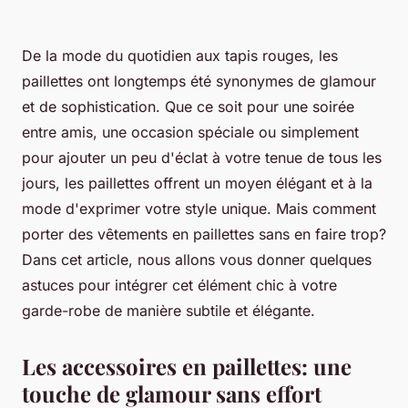
De la mode du quotidien aux tapis rouges, les
paillettes ont longtemps été synonymes de glamour
et de sophistication. Que ce soit pour une soirée
entre amis, une occasion spéciale ou simplement
pour ajouter un peu d'éclat à votre tenue de tous les
jours, les paillettes offrent un moyen élégant et à la
mode d'exprimer votre style unique. Mais comment
porter des vêtements en paillettes sans en faire trop?
Dans cet article, nous allons vous donner quelques
astuces pour intégrer cet élément chic à votre
garde-robe de manière subtile et élégante.
Les accessoires en paillettes: une
touche de glamour sans effort