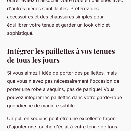
outre, évitez d'associer votre robe en paillettes avec
d'autres pièces scintillantes. Préférez des
accessoires et des chaussures simples pour
équilibrer votre tenue et garder un look chic et
sophistiqué.
Intégrer les paillettes à vos tenues
de tous les jours
Si vous aimez l'idée de porter des paillettes, mais
que vous n'avez pas nécessairement l'occasion de
porter une robe à sequins, pas de panique! Vous
pouvez intégrer les paillettes dans votre garde-robe
quotidienne de manière subtile.
Un pull en sequins peut être une excellente façon
d'ajouter une touche d'éclat à votre tenue de tous