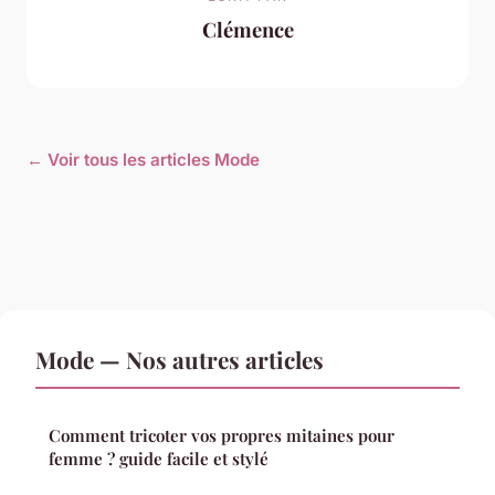
Clémence
← Voir tous les articles Mode
Mode — Nos autres articles
Comment tricoter vos propres mitaines pour
femme ? guide facile et stylé