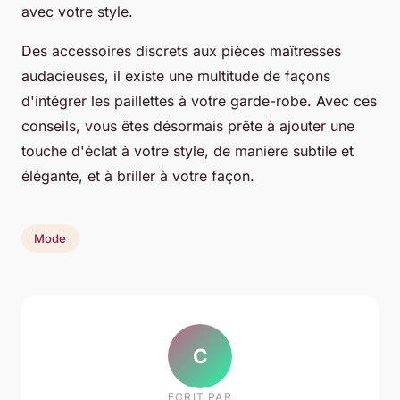
avec votre style.
Des accessoires discrets aux pièces maîtresses
audacieuses, il existe une multitude de façons
d'intégrer les paillettes à votre garde-robe. Avec ces
conseils, vous êtes désormais prête à ajouter une
touche d'éclat à votre style, de manière subtile et
élégante, et à briller à votre façon.
Mode
C
ECRIT PAR