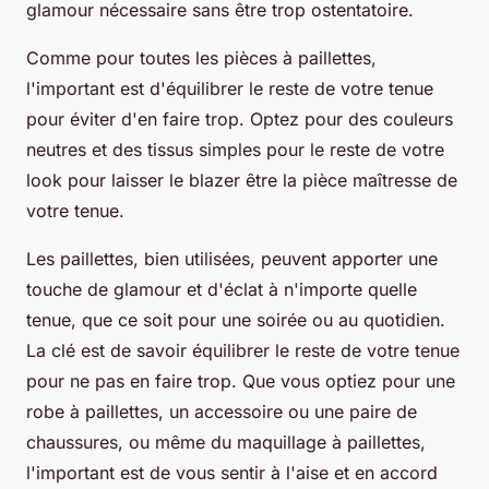
glamour nécessaire sans être trop ostentatoire.
Comme pour toutes les pièces à paillettes,
l'important est d'équilibrer le reste de votre tenue
pour éviter d'en faire trop. Optez pour des couleurs
neutres et des tissus simples pour le reste de votre
look pour laisser le blazer être la pièce maîtresse de
votre tenue.
Les paillettes, bien utilisées, peuvent apporter une
touche de glamour et d'éclat à n'importe quelle
tenue, que ce soit pour une soirée ou au quotidien.
La clé est de savoir équilibrer le reste de votre tenue
pour ne pas en faire trop. Que vous optiez pour une
robe à paillettes, un accessoire ou une paire de
chaussures, ou même du maquillage à paillettes,
l'important est de vous sentir à l'aise et en accord