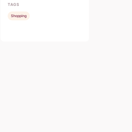
TAGS
Shopping