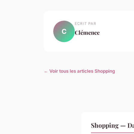
ECRIT PAR
C
Clémence
← Voir tous les articles Shopping
Shopping — Da