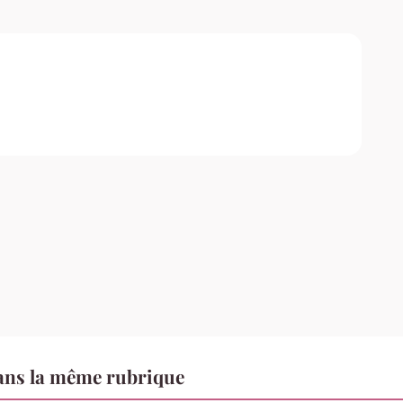
ns la même rubrique