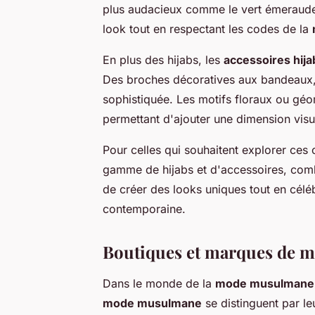
plus audacieux comme le vert émeraude.
look tout en respectant les codes de la
En plus des hijabs, les
accessoires hija
Des broches décoratives aux bandeaux, 
sophistiquée. Les motifs floraux ou géo
permettant d'ajouter une dimension visue
Pour celles qui souhaitent explorer ces
gamme de hijabs et d'accessoires, comb
de créer des looks uniques tout en célé
contemporaine.
Boutiques et marques de
Dans le monde de la
mode musulmane
mode musulmane
se distinguent par le