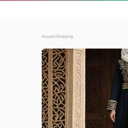
Accueil
›
Shopping