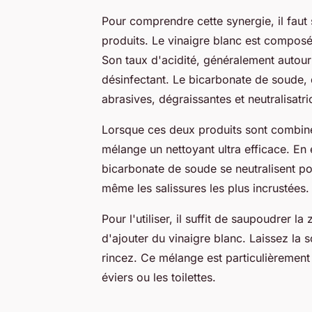
Pour comprendre cette synergie, il faut
produits. Le vinaigre blanc est composé
Son taux d'acidité, généralement autour
désinfectant. Le bicarbonate de soude, 
abrasives, dégraissantes et neutralisatr
Lorsque ces deux produits sont combinés
mélange un nettoyant ultra efficace. En ef
bicarbonate de soude se neutralisent po
même les salissures les plus incrustées.
Pour l'utiliser, il suffit de saupoudrer 
d'ajouter du vinaigre blanc. Laissez la 
rincez. Ce mélange est particulièrement 
éviers ou les toilettes.