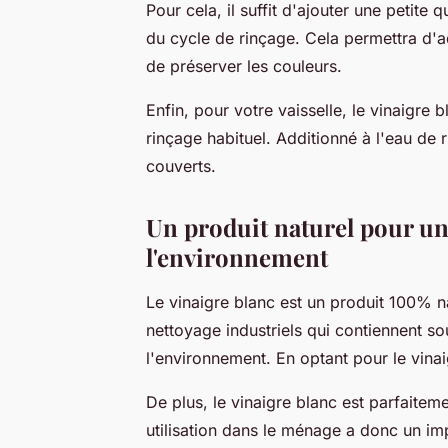
Pour cela, il suffit d'ajouter une petite 
du cycle de rinçage. Cela permettra d'ad
de préserver les couleurs.
Enfin, pour votre vaisselle, le vinaigre 
rinçage habituel. Additionné à l'eau de r
couverts.
Un produit naturel pour u
l'environnement
Le vinaigre blanc est un produit 100% na
nettoyage industriels qui contiennent 
l'environnement. En optant pour le vinai
De plus, le vinaigre blanc est parfaitem
utilisation dans le ménage a donc un i