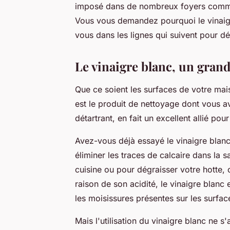
imposé dans de nombreux foyers comme u
Vous vous demandez pourquoi le vinaigr
vous dans les lignes qui suivent pour d
Le vinaigre blanc, un grand
Que ce soient les surfaces de votre mais
est le produit de nettoyage dont vous a
détartrant, en fait un excellent allié pou
Avez-vous déjà essayé le vinaigre blanc
éliminer les traces de calcaire dans la sa
cuisine ou pour dégraisser votre hotte,
raison de son acidité, le vinaigre blanc 
les moisissures présentes sur les surfac
Mais l'utilisation du vinaigre blanc ne s'a