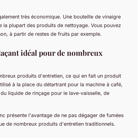
également très économique. Une bouteille de vinaigre
e la plupart des produits de nettoyage. Vous pouvez
, à partir de restes de fruits par exemple.
laçant idéal pour de nombreux
breux produits d'entretien, ce qui en fait un produit
utilisé à la place du détartrant pour la machine à café,
 du liquide de rinçage pour le lave-vaisselle, de
blanc présente l'avantage de ne pas dégager de fumées
 que de nombreux produits d'entretien traditionnels.