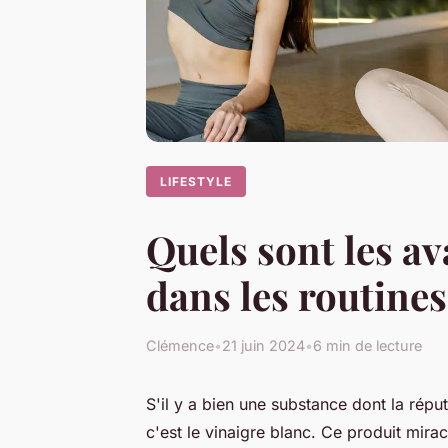
LIFESTYLE
Quels sont les av
dans les routines
Clémence
•
21 juin 2024
•
6 min de lecture
S'il y a bien une substance dont la répu
c'est le vinaigre blanc. Ce produit mirac