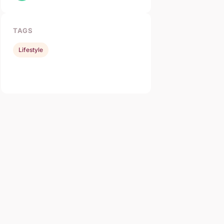
TAGS
Lifestyle