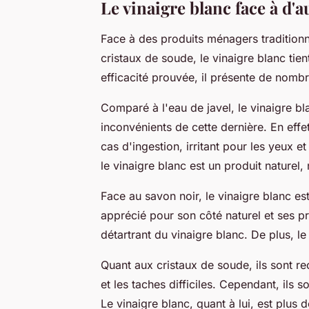
Le vinaigre blanc face à d'
Face à des produits ménagers traditionn
cristaux de soude, le vinaigre blanc tie
efficacité prouvée, il présente de nomb
Comparé à l'eau de javel, le vinaigre bla
inconvénients de cette dernière. En effe
cas d'ingestion, irritant pour les yeux e
le vinaigre blanc est un produit naturel
Face au savon noir, le vinaigre blanc est
apprécié pour son côté naturel et ses p
détartrant du vinaigre blanc. De plus, l
Quant aux cristaux de soude, ils sont re
et les taches difficiles. Cependant, ils so
Le vinaigre blanc, quant à lui, est plus 