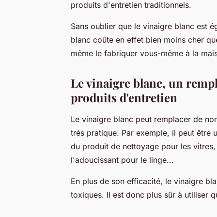
produits d'entretien traditionnels.
Sans oublier que le vinaigre blanc est 
blanc coûte en effet bien moins cher qu
même le fabriquer vous-même à la maison
Le vinaigre blanc, un remp
produits d'entretien
Le vinaigre blanc peut remplacer de nom
très pratique. Par exemple, il peut être 
du produit de nettoyage pour les vitres,
l'adoucissant pour le linge...
En plus de son efficacité, le vinaigre 
toxiques. Il est donc plus sûr à utiliser