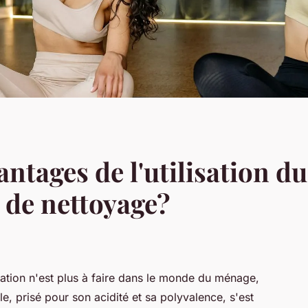
antages de l'utilisation d
 de nettoyage?
tation n'est plus à faire dans le monde du ménage,
le, prisé pour son acidité et sa polyvalence, s'est