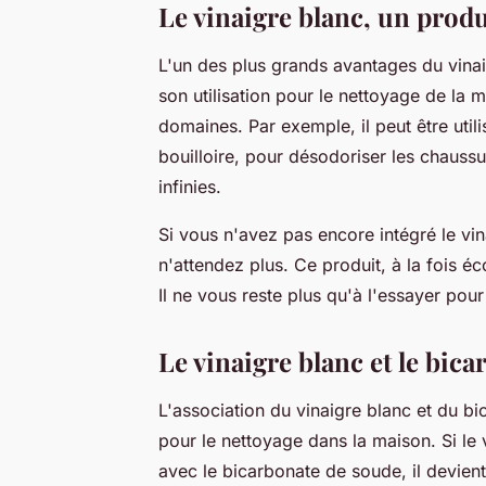
Le vinaigre blanc, un produ
L'un des plus grands avantages du vina
son utilisation pour le nettoyage de la
domaines. Par exemple, il peut être util
bouilloire, pour désodoriser les chaussur
infinies.
Si vous n'avez pas encore intégré le vi
n'attendez plus. Ce produit, à la fois é
Il ne vous reste plus qu'à l'essayer p
Le vinaigre blanc et le bic
L'association du vinaigre blanc et du b
pour le nettoyage dans la maison. Si le 
avec le bicarbonate de soude, il devient