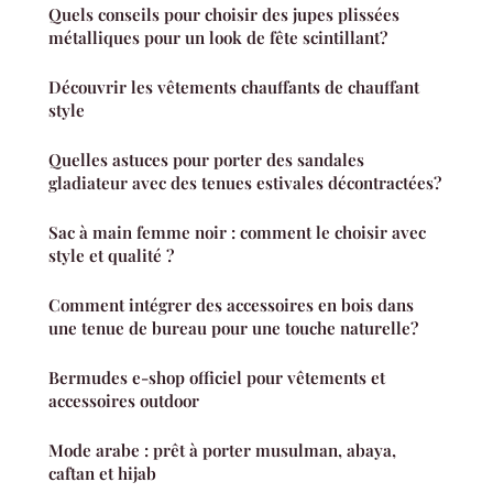
Quels conseils pour choisir des jupes plissées
métalliques pour un look de fête scintillant?
Découvrir les vêtements chauffants de chauffant
style
Quelles astuces pour porter des sandales
gladiateur avec des tenues estivales décontractées?
Sac à main femme noir : comment le choisir avec
style et qualité ?
Comment intégrer des accessoires en bois dans
une tenue de bureau pour une touche naturelle?
Bermudes e-shop officiel pour vêtements et
accessoires outdoor
Mode arabe : prêt à porter musulman, abaya,
caftan et hijab