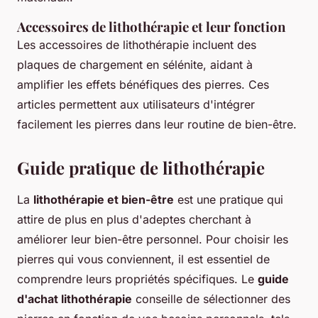
Accessoires de lithothérapie et leur fonction
Les accessoires de lithothérapie incluent des
plaques de chargement en sélénite, aidant à
amplifier les effets bénéfiques des pierres. Ces
articles permettent aux utilisateurs d'intégrer
facilement les pierres dans leur routine de bien-être.
Guide pratique de lithothérapie
La
lithothérapie et bien-être
est une pratique qui
attire de plus en plus d'adeptes cherchant à
améliorer leur bien-être personnel. Pour choisir les
pierres qui vous conviennent, il est essentiel de
comprendre leurs propriétés spécifiques. Le
guide
d'achat lithothérapie
conseille de sélectionner des