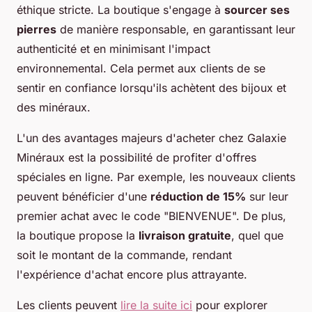
éthique stricte. La boutique s'engage à
sourcer ses
pierres
de manière responsable, en garantissant leur
authenticité et en minimisant l'impact
environnemental. Cela permet aux clients de se
sentir en confiance lorsqu'ils achètent des bijoux et
des minéraux.
L'un des avantages majeurs d'acheter chez Galaxie
Minéraux est la possibilité de profiter d'offres
spéciales en ligne. Par exemple, les nouveaux clients
peuvent bénéficier d'une
réduction de 15%
sur leur
premier achat avec le code "BIENVENUE". De plus,
la boutique propose la
livraison gratuite
, quel que
soit le montant de la commande, rendant
l'expérience d'achat encore plus attrayante.
Les clients peuvent
lire la suite ici
pour explorer