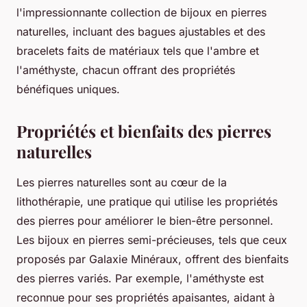
l'impressionnante collection de bijoux en pierres
naturelles, incluant des bagues ajustables et des
bracelets faits de matériaux tels que l'ambre et
l'améthyste, chacun offrant des propriétés
bénéfiques uniques.
Propriétés et bienfaits des pierres
naturelles
Les pierres naturelles sont au cœur de la
lithothérapie, une pratique qui utilise les propriétés
des pierres pour améliorer le bien-être personnel.
Les bijoux en pierres semi-précieuses, tels que ceux
proposés par Galaxie Minéraux, offrent des bienfaits
des pierres variés. Par exemple, l'améthyste est
reconnue pour ses propriétés apaisantes, aidant à