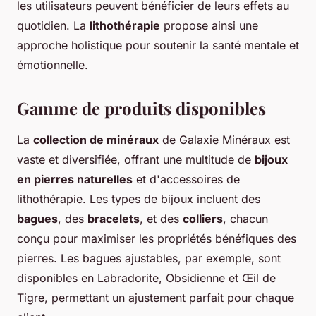
les utilisateurs peuvent bénéficier de leurs effets au
quotidien. La
lithothérapie
propose ainsi une
approche holistique pour soutenir la santé mentale et
émotionnelle.
Gamme de produits disponibles
La
collection de minéraux
de Galaxie Minéraux est
vaste et diversifiée, offrant une multitude de
bijoux
en pierres naturelles
et d'accessoires de
lithothérapie. Les types de bijoux incluent des
bagues
, des
bracelets
, et des
colliers
, chacun
conçu pour maximiser les propriétés bénéfiques des
pierres. Les bagues ajustables, par exemple, sont
disponibles en Labradorite, Obsidienne et Œil de
Tigre, permettant un ajustement parfait pour chaque