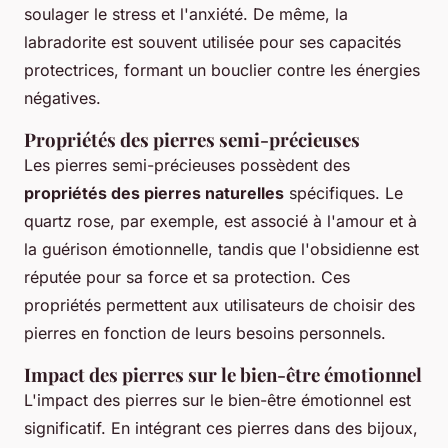
soulager le stress et l'anxiété. De même, la
labradorite est souvent utilisée pour ses capacités
protectrices, formant un bouclier contre les énergies
négatives.
Propriétés des pierres semi-précieuses
Les pierres semi-précieuses possèdent des
propriétés des pierres naturelles
spécifiques. Le
quartz rose, par exemple, est associé à l'amour et à
la guérison émotionnelle, tandis que l'obsidienne est
réputée pour sa force et sa protection. Ces
propriétés permettent aux utilisateurs de choisir des
pierres en fonction de leurs besoins personnels.
Impact des pierres sur le bien-être émotionnel
L'impact des pierres sur le bien-être émotionnel est
significatif. En intégrant ces pierres dans des bijoux,