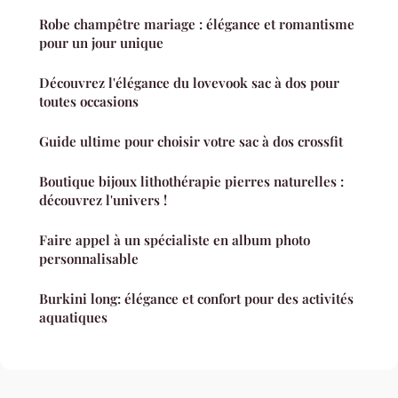
Robe champêtre mariage : élégance et romantisme
pour un jour unique
Découvrez l'élégance du lovevook sac à dos pour
toutes occasions
Guide ultime pour choisir votre sac à dos crossfit
Boutique bijoux lithothérapie pierres naturelles :
découvrez l'univers !
Faire appel à un spécialiste en album photo
personnalisable
Burkini long: élégance et confort pour des activités
aquatiques