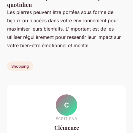
quotidien
Les pierres peuvent être portées sous forme de
bijoux ou placées dans votre environnement pour
maximiser leurs bienfaits. L'important est de les
utiliser régulièrement pour ressentir leur impact sur
votre bien-être émotionnel et mental.
Shopping
C
ECRIT PAR
Clémence