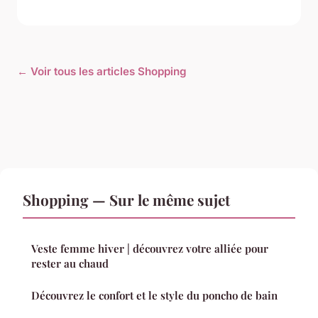
← Voir tous les articles Shopping
Shopping — Sur le même sujet
Veste femme hiver | découvrez votre alliée pour
rester au chaud
Découvrez le confort et le style du poncho de bain