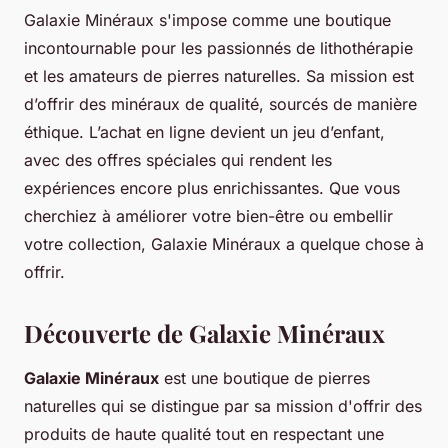
Galaxie Minéraux s'impose comme une boutique
incontournable pour les passionnés de lithothérapie
et les amateurs de pierres naturelles. Sa mission est
d’offrir des minéraux de qualité, sourcés de manière
éthique. L’achat en ligne devient un jeu d’enfant,
avec des offres spéciales qui rendent les
expériences encore plus enrichissantes. Que vous
cherchiez à améliorer votre bien-être ou embellir
votre collection, Galaxie Minéraux a quelque chose à
offrir.
Découverte de Galaxie Minéraux
Galaxie Minéraux
est une boutique de pierres
naturelles qui se distingue par sa mission d'offrir des
produits de haute qualité tout en respectant une