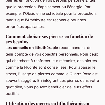
pierres en fonction de vos besoins personnels, tels
que la protection, l'apaisement ou l'énergie. Par
exemple, l'Obsidienne est idéale pour la protection,
tandis que l'Améthyste est reconnue pour ses
propriétés apaisantes.
Comment choisir ses pierres en fonction de
ses besoins
Les
conseils en lithothérapie
recommandent de
tenir compte de vos objectifs personnels. Pour ceux
qui cherchent à renforcer leur mémoire, des pierres
comme la Fluorite sont conseillées. Pour apaiser le
stress, l'usage de pierres comme le Quartz Rose est
souvent suggéré. En intégrant ces pierres dans votre
quotidien, vous pouvez bénéficier de leurs effets
positifs.
Utilisation des pierres en lithothérapie au