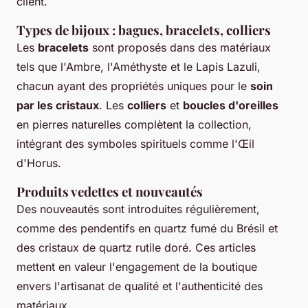
client.
Types de bijoux : bagues, bracelets, colliers
Les
bracelets
sont proposés dans des matériaux
tels que l'Ambre, l'Améthyste et le Lapis Lazuli,
chacun ayant des propriétés uniques pour le
soin
par les cristaux
. Les
colliers
et
boucles d'oreilles
en pierres naturelles complètent la collection,
intégrant des symboles spirituels comme l'Œil
d'Horus.
Produits vedettes et nouveautés
Des nouveautés sont introduites régulièrement,
comme des pendentifs en quartz fumé du Brésil et
des cristaux de quartz rutile doré. Ces articles
mettent en valeur l'engagement de la boutique
envers l'artisanat de qualité et l'authenticité des
matériaux.